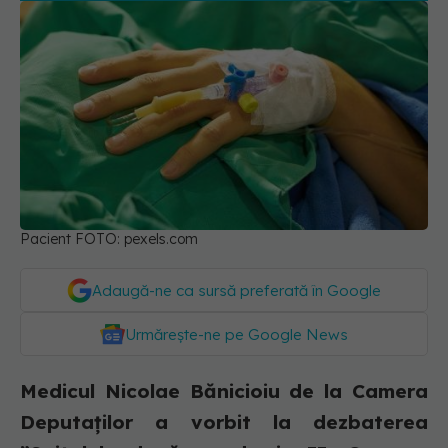
Pacient FOTO: pexels.com
Adaugă-ne ca sursă preferată în Google
Urmărește-ne pe Google News
Medicul Nicolae Bănicioiu de la Camera
Deputaților a vorbit la dezbaterea