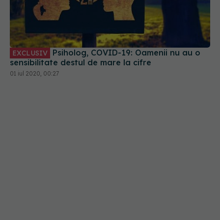
Psiholog, COVID-19: Oamenii nu au o
EXCLUSIV
sensibilitate destul de mare la cifre
01 iul 2020, 00:27