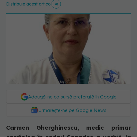
Distribuie acest articol
Adaugă-ne ca sursă preferată în Google
Urmărește-ne pe Google News
Carmen Gherghinescu, medic primar