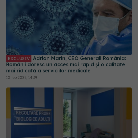
Adrian Marin, CEO Generali România:
EXCLUSIV
Românii doresc un acces mai rapid și o calitate
mai ridicată a serviciilor medicale
10 feb 2022, 14:39