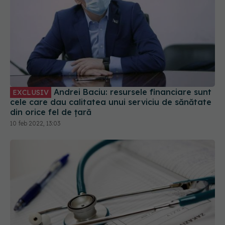
Andrei Baciu: resursele financiare sunt
EXCLUSIV
cele care dau calitatea unui serviciu de sănătate
din orice fel de țară
10 feb 2022, 13:03