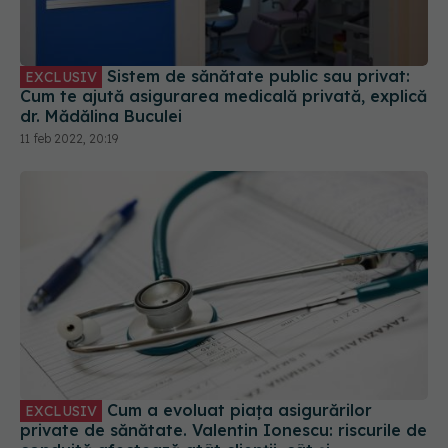
Sistem de sănătate public sau privat:
EXCLUSIV
Cum te ajută asigurarea medicală privată, explică
dr. Mădălina Buculei
11 feb 2022, 20:19
Cum a evoluat piața asigurărilor
EXCLUSIV
private de sănătate. Valentin Ionescu: riscurile de