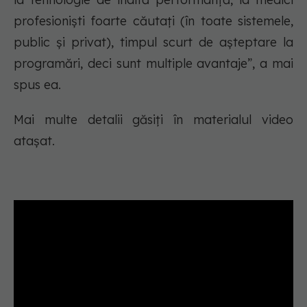
profesioniști foarte căutați (în toate sistemele,
public și privat), timpul scurt de așteptare la
programări, deci sunt multiple avantaje”, a mai
spus ea.
Mai multe detalii găsiți în materialul video
atașat.