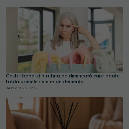
Gestul banal din rutina de dimineață care poate
trăda primele semne de demență
04 aug 2026, 09:52