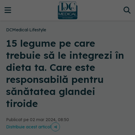
DCMedical
›
Lifestyle
15 legume pe care
trebuie să le integrezi în
dieta ta. Care este
responsabilă pentru
sănătatea glandei
tiroide
Publicat pe 02 mar 2024, 08:50
Distribuie acest articol