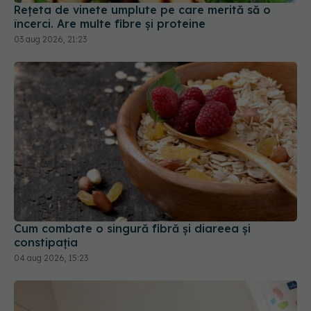
03 aug 2026, 21:23
Cum combate o singură fibră și diareea și
constipația
04 aug 2026, 15:23