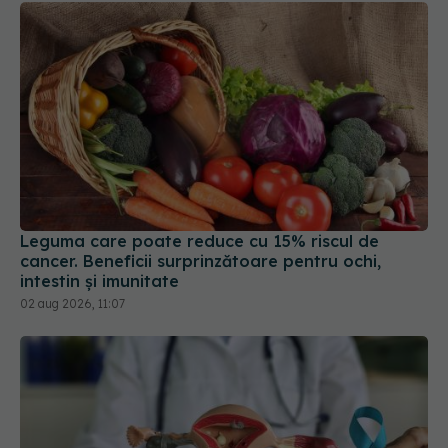
Leguma care poate reduce cu 15% riscul de
cancer. Beneficii surprinzătoare pentru ochi,
intestin și imunitate
02 aug 2026, 11:07