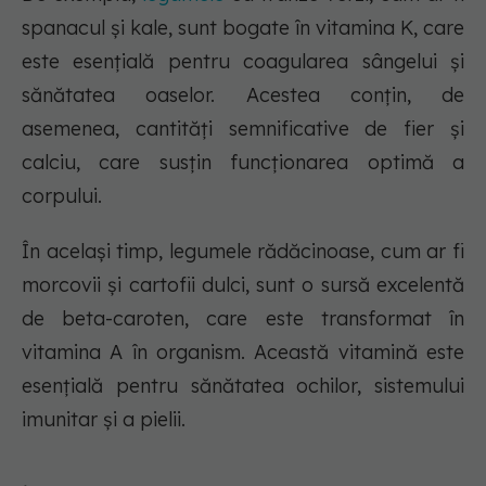
spanacul și kale, sunt bogate în vitamina K, care
este esențială pentru coagularea sângelui și
sănătatea oaselor. Acestea conțin, de
asemenea, cantități semnificative de fier și
calciu, care susțin funcționarea optimă a
corpului.
În același timp, legumele rădăcinoase, cum ar fi
morcovii și cartofii dulci, sunt o sursă excelentă
de beta-caroten, care este transformat în
vitamina A în organism. Această vitamină este
esențială pentru sănătatea ochilor, sistemului
imunitar și a pielii.