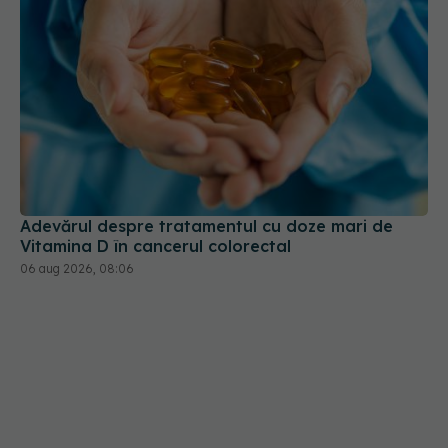
Adevărul despre tratamentul cu doze mari de
Vitamina D în cancerul colorectal
06 aug 2026, 08:06