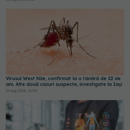
Virusul West Nile, confirmat la o tânără de 22 de
ani. Alte două cazuri suspecte, investigate la Iași
01 aug 2026, 10:54