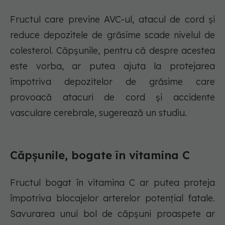
Fructul care previne AVC-ul, atacul de cord și
reduce depozitele de grăsime scade nivelul de
colesterol. Căpșunile, pentru că despre acestea
este vorba, ar putea ajuta la protejarea
împotriva depozitelor de grăsime care
provoacă atacuri de cord și accidente
vasculare cerebrale, sugerează un studiu.
Căpșunile, bogate în vitamina C
Fructul bogat în vitamina C ar putea proteja
împotriva blocajelor arterelor potențial fatale.
Savurarea unui bol de căpșuni proaspete ar