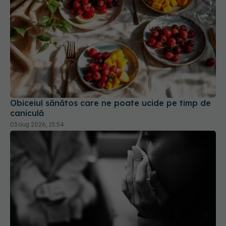
Obiceiul sănătos care ne poate ucide pe timp de
caniculă
03 aug 2026, 15:54