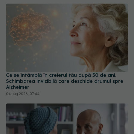
Ce se întâmplă în creierul tău după 50 de ani.
Schimbarea invizibilă care deschide drumul spre
Alzheimer
04 aug 2026, 07:44