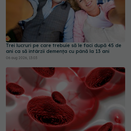
Trei lucruri pe care trebuie să le faci după 45 de
ani ca să întârzii demența cu până la 13 ani
06 aug 2026, 13:03