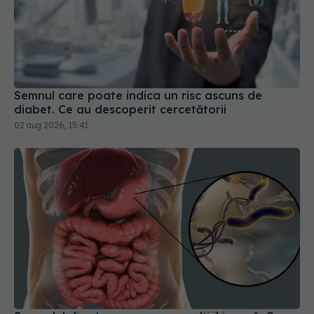
Semnul care poate indica un risc ascuns de
diabet. Ce au descoperit cercetătorii
02 aug 2026, 15:41