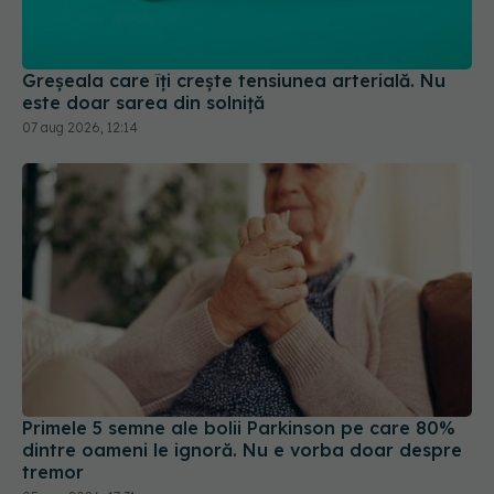
Greșeala care îți crește tensiunea arterială. Nu
este doar sarea din solniță
07 aug 2026, 12:14
Primele 5 semne ale bolii Parkinson pe care 80%
dintre oameni le ignoră. Nu e vorba doar despre
tremor