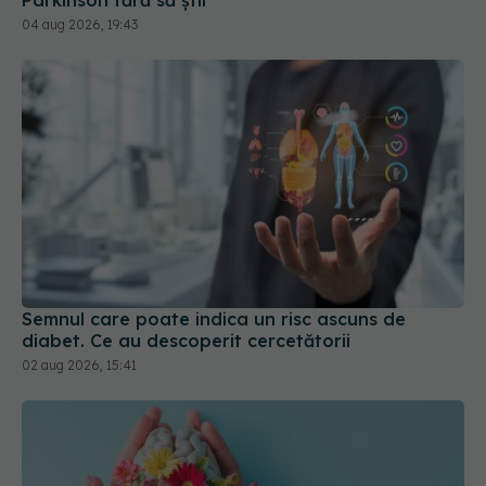
Semnul care poate indica un risc ascuns de
diabet. Ce au descoperit cercetătorii
02 aug 2026, 15:41