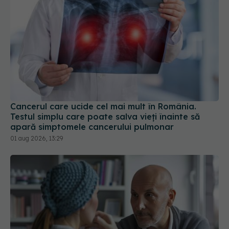
Cancerul care ucide cel mai mult în România.
Testul simplu care poate salva vieți înainte să
apară simptomele cancerului pulmonar
01 aug 2026, 13:29