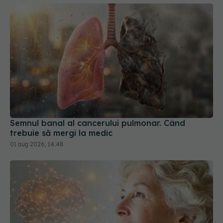
Semnul banal al cancerului pulmonar. Când
trebuie să mergi la medic
01 aug 2026, 14:48