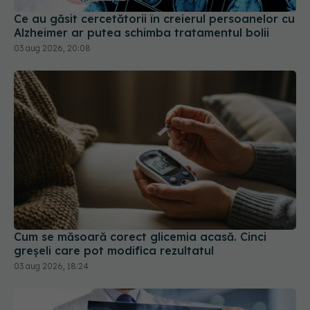
03 aug 2026, 20:08
Cum se măsoară corect glicemia acasă. Cinci
greșeli care pot modifica rezultatul
03 aug 2026, 18:24