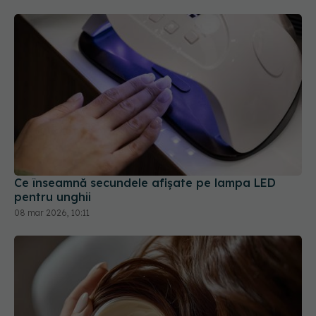
Ce înseamnă secundele afișate pe lampa LED
pentru unghii
08 mar 2026, 10:11