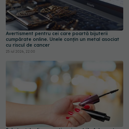
Avertisment pentru cei care poartă bijuterii
cumpărate online. Unele conțin un metal asociat
cu riscul de cancer
25 iul 2026, 22:00