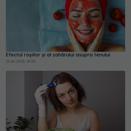
Efectul roșiilor și al zahărului asupra tenului
15 ian 2026, 18:50