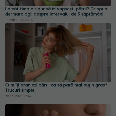
La cât timp e sigur să îți vopsești părul? Ce spun
dermatologii despre intervalul de 3 săptămâni
18 mai 2026, 20:14
Cum îți aranjezi părul ca să pară mai puțin gras?
Trucuri simple
28 noi 2025, 17:47