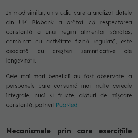
În mod similar, un studiu care a analizat datele
din UK Biobank a arătat că respectarea
constantă a unui regim alimentar sănătos,
combinat cu activitate fizică regulată, este
asociată cu creșteri semnificative ale
longevității.
Cele mai mari beneficii au fost observate la
persoanele care consumă mai multe cereale
integrale, nuci și fructe, alături de mișcare
constantă, potrivit
PubMed.
Mecanismele prin care exercițiile