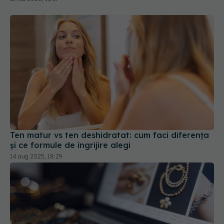
Ten matur vs ten deshidratat: cum faci diferența
și ce formule de îngrijire alegi
14 aug 2025, 18:29