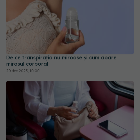
De ce transpirația nu miroase și cum apare
mirosul corporal
20 dec 2025, 10:00