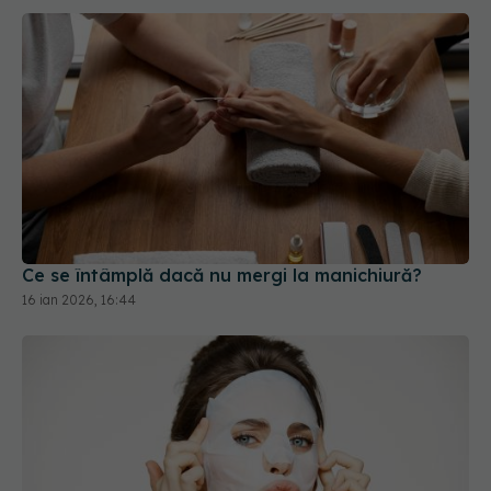
Ce se întâmplă dacă nu mergi la manichiură?
16 ian 2026, 16:44