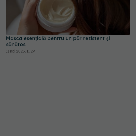
Masca esențială pentru un păr rezistent și
sănătos
11 noi 2025, 11:29