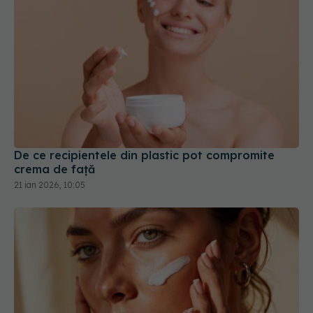
De ce recipientele din plastic pot compromite
crema de față
21 ian 2026, 10:05