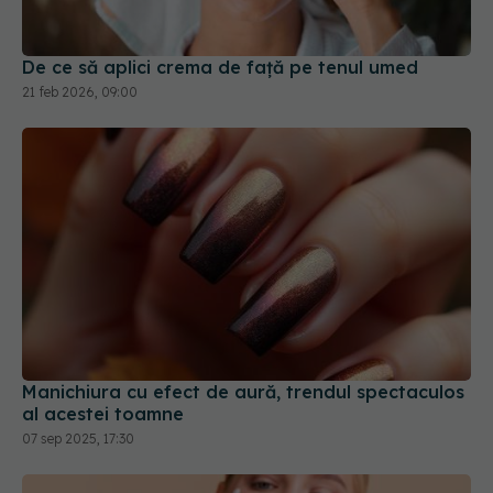
De ce să aplici crema de față pe tenul umed
21 feb 2026, 09:00
Manichiura cu efect de aură, trendul spectaculos
al acestei toamne
07 sep 2025, 17:30