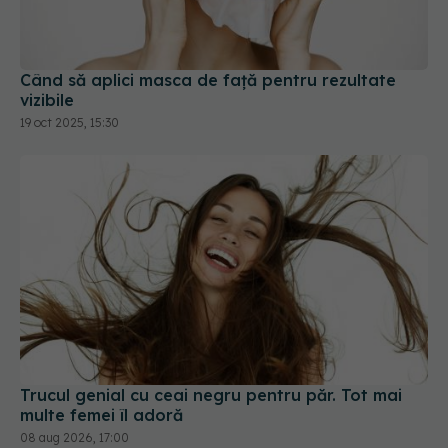
Când să aplici masca de față pentru rezultate
vizibile
19 oct 2025, 15:30
Trucul genial cu ceai negru pentru păr. Tot mai
multe femei îl adoră
08 aug 2026, 17:00