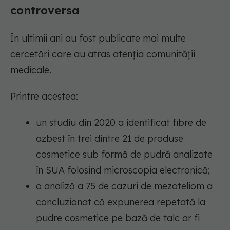
controversa
În ultimii ani au fost publicate mai multe
cercetări care au atras atenția comunității
medicale.
Printre acestea:
un studiu din 2020 a identificat fibre de
azbest în trei dintre 21 de produse
cosmetice sub formă de pudră analizate
în SUA folosind microscopia electronică;
o analiză a 75 de cazuri de mezoteliom a
concluzionat că expunerea repetată la
pudre cosmetice pe bază de talc ar fi