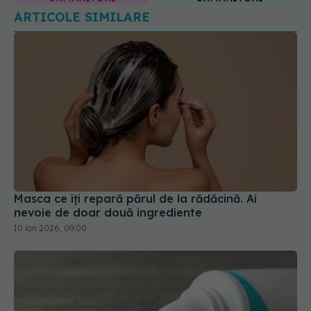
ARTICOLE SIMILARE
Masca ce îți repară părul de la rădăcină. Ai
nevoie de doar două ingrediente
10 ian 2026, 09:00