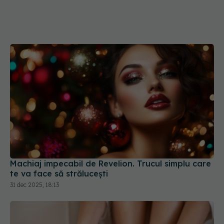
Machiaj impecabil de Revelion. Trucul simplu care
te va face să strălucești
31 dec 2025, 18:13