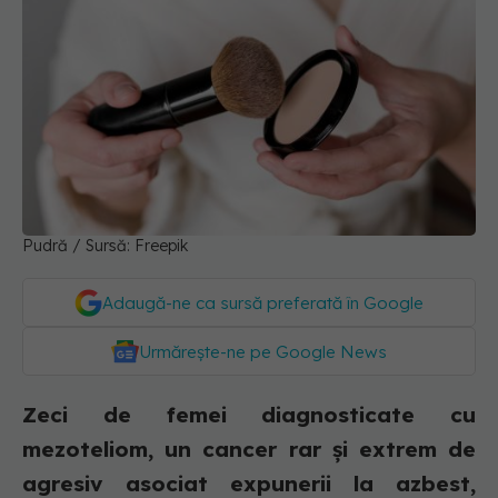
Pudră / Sursă: Freepik
Adaugă-ne ca sursă preferată în Google
Urmărește-ne pe Google News
Zeci de femei diagnosticate cu
mezoteliom, un cancer rar și extrem de
agresiv asociat expunerii la azbest,