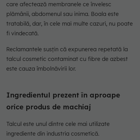
care afectează membranele ce învelesc
plămânii, abdomenul sau inima. Boala este
tratabilă, dar, în cele mai multe cazuri, nu poate
fi vindecată.
Reclamantele susțin că expunerea repetată la
talcul cosmetic contaminat cu fibre de azbest
este cauza îmbolnăvirii lor.
Ingredientul prezent în aproape
orice produs de machiaj
Talcul este unul dintre cele mai utilizate
ingrediente din industria cosmetică.