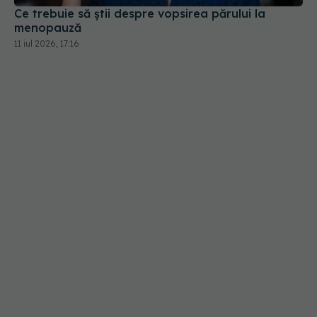
Ce trebuie să știi despre vopsirea părului la
menopauză
11 iul 2026, 17:16