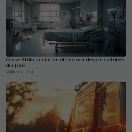
Cseke Attila, anunț de ultimă oră despre spitalele
din țară
31 iul 2026, 10:31
Ministerul Sănătății activează planul pentru