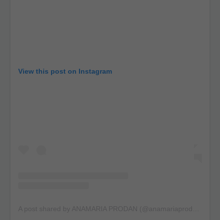
View this post on Instagram
A post shared by ANAMARIA PRODAN (@anamariaprodanreghecampf)