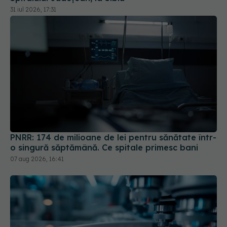
PNRR: 174 de milioane de lei pentru sănătate într-
o singură săptămână. Ce spitale primesc bani
07 aug 2026, 16:41