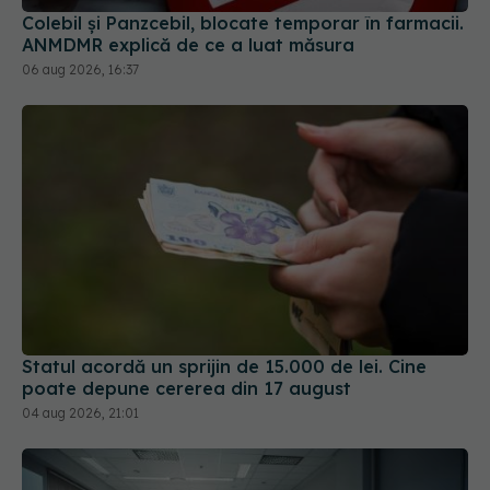
Statul acordă un sprijin de 15.000 de lei. Cine
poate depune cererea din 17 august
04 aug 2026, 21:01