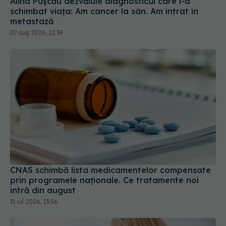
CNAS schimbă lista medicamentelor compensate
prin programele naționale. Ce tratamente noi
intră din august
31 iul 2026, 13:56