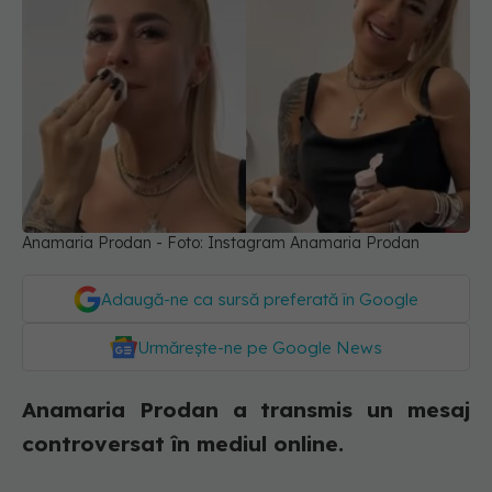
Anamaria Prodan - Foto: Instagram Anamaria Prodan
Adaugă-ne ca sursă preferată în Google
Urmărește-ne pe Google News
Anamaria Prodan a transmis un mesaj
controversat în mediul online.