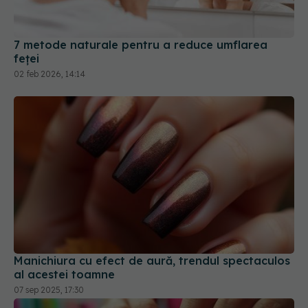
7 metode naturale pentru a reduce umflarea
feței
02 feb 2026, 14:14
Manichiura cu efect de aură, trendul spectaculos
al acestei toamne
07 sep 2025, 17:30