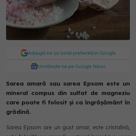
Adaugă-ne ca sursă preferată în Google
Urmărește-ne pe Google News
Sarea amară sau sarea Epsom este un
mineral compus din sulfat de magneziu
care poate fi folosit și ca îngrășământ în
grădină.
Sarea Epsom are un gust amar, este cristalină,