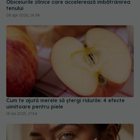
tenului
08 apr 2026, 16:34
Cum te ajută merele să ștergi ridurile: 4 efecte
uimitoare pentru piele
15 noi 2025, 17:54