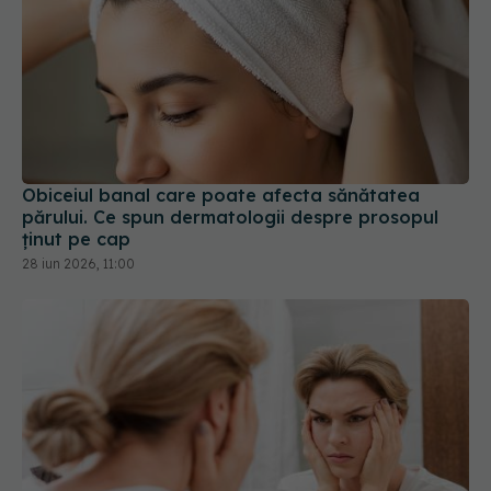
Obiceiul banal care poate afecta sănătatea
părului. Ce spun dermatologii despre prosopul
ținut pe cap
28 iun 2026, 11:00