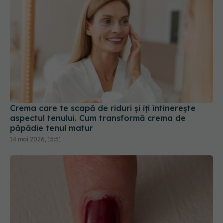
Crema care te scapă de riduri și îți întinerește
aspectul tenului. Cum transformă crema de
păpădie tenul matur
14 mai 2026, 15:51