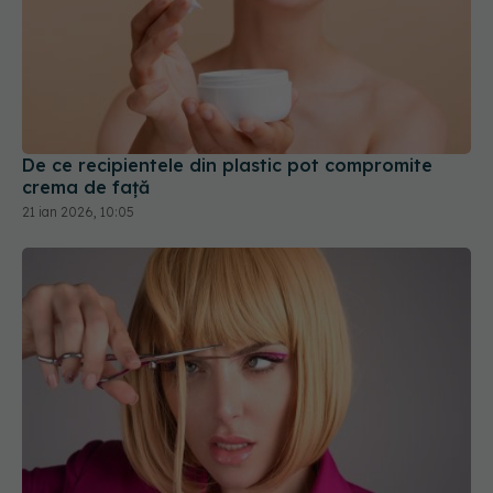
De ce recipientele din plastic pot compromite
crema de față
21 ian 2026, 10:05