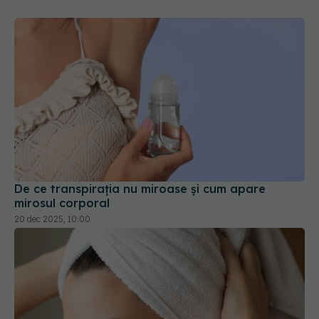
De ce transpirația nu miroase și cum apare
mirosul corporal
20 dec 2025, 10:00