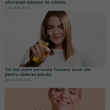
afectează milioane de oameni
11 ian 2026, 16:00
Tot mai multe persoane folosesc acest ulei
pentru căderea părului
23 mar 2026, 10:51