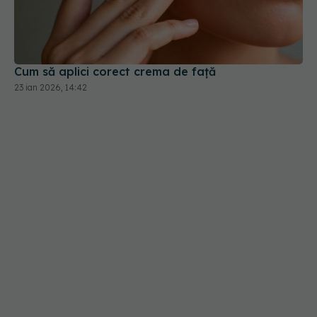
Cum să aplici corect crema de față
23 ian 2026, 14:42