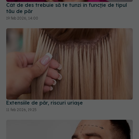
Cât de des trebuie să te tunzi în funcție de tipul
tău de păr
19 feb 2026, 14:00
Extensiile de păr, riscuri uriașe
11 feb 2026, 19:25