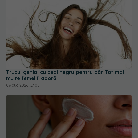
Trucul genial cu ceai negru pentru păr. Tot mai
multe femei îl adoră
08 aug 2026, 17:00