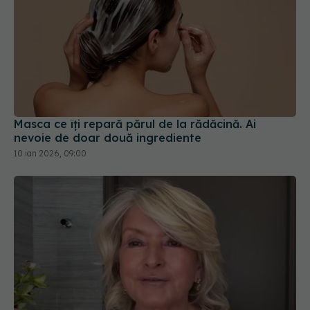
Masca ce îți repară părul de la rădăcină. Ai
nevoie de doar două ingrediente
10 ian 2026, 09:00