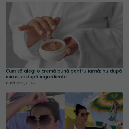
Cum să alegi o cremă bună pentru iarnă: nu după
miros, ci după ingrediente
15 noi 2025, 10:43