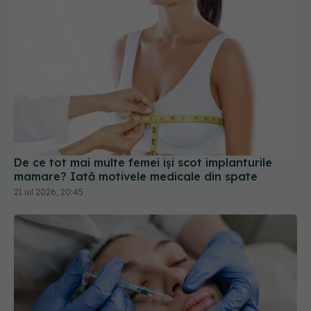
De ce tot mai multe femei își scot implanturile
mamare? Iată motivele medicale din spate
21 iul 2026, 20:45