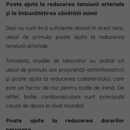
Poate ajuta la reducerea tensiunii arteriale
și la îmbunătățirea sănătății inimii
Deși nu sunt încă suficiente dovezi în acest sens,
uleiul de primula poate ajuta la reducerea
tensiunii arteriale.
Totodată, studiile de laborator au arătat că
uleiul de primula are proprietăți antiinflamatorii
și poate ajuta la reducerea colesterolului, care
este un factor de risc pentru bolile de inimă. De
altfel, bolile cardiovasculare sunt principala
cauză de deces la nivel mondial.
Poate ajuta la reducerea durerilor
nervoase