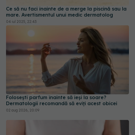
04 iul 2025, 22:43
Folosești parfum înainte să ieși la soare?
Dermatologii recomandă să eviți acest obicei
02 aug 2026, 20:09