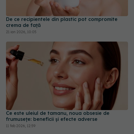
crema de față
21 ian 2026, 10:05
Ce este uleiul de tamanu, noua obsesie de
frumusețe: beneficii și efecte adverse
11 feb 2026, 12:59