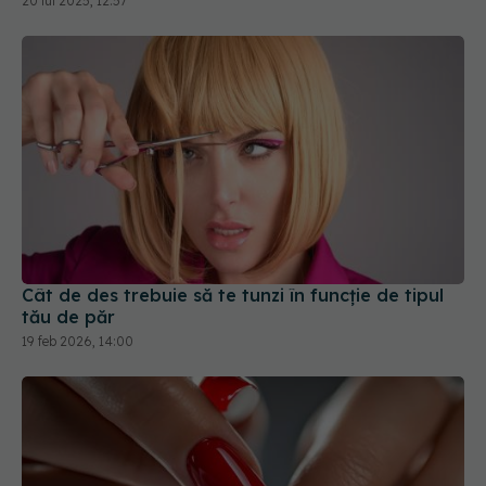
Cât de des trebuie să te tunzi în funcție de tipul
tău de păr
19 feb 2026, 14:00