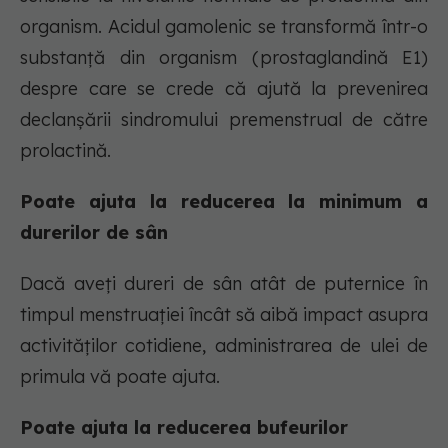
organism. Acidul gamolenic se transformă într-o
substanță din organism (prostaglandină E1)
despre care se crede că ajută la prevenirea
declanșării sindromului premenstrual de către
prolactină.
Poate ajuta la reducerea la minimum a
durerilor de sân
Dacă aveți dureri de sân atât de puternice în
timpul menstruației încât să aibă impact asupra
activităților cotidiene, administrarea de ulei de
primula vă poate ajuta.
Poate ajuta la reducerea bufeurilor