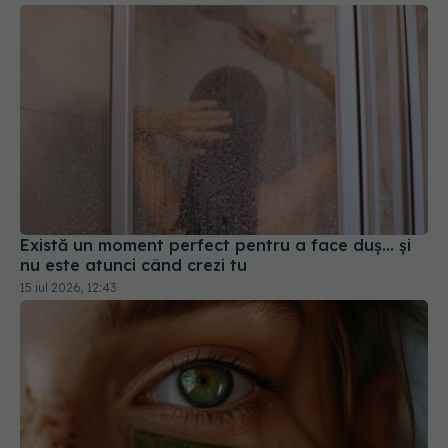
Există un moment perfect pentru a face duș... și
nu este atunci când crezi tu
15 iul 2026, 12:43