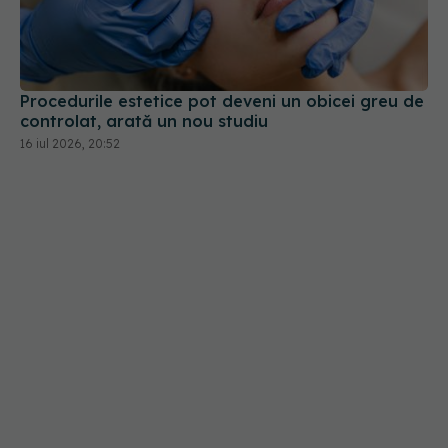
Procedurile estetice pot deveni un obicei greu de
controlat, arată un nou studiu
16 iul 2026, 20:52