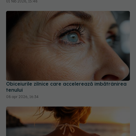
Obiceiurile zilnice care accelerează îmbătrânirea
tenului
08 apr 2026, 16:34