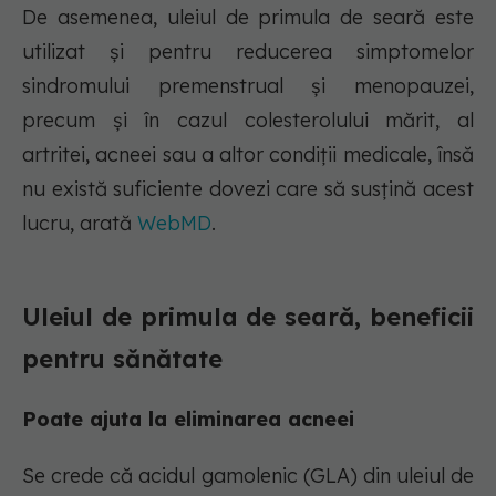
De asemenea, uleiul de primula de seară este
utilizat și pentru reducerea simptomelor
sindromului premenstrual și menopauzei,
precum și în cazul colesterolului mărit, al
artritei, acneei sau a altor condiții medicale, însă
nu există suficiente dovezi care să susțină acest
lucru, arată
WebMD
.
Uleiul de primula de seară, beneficii
pentru sănătate
Poate ajuta la eliminarea acneei
Se crede că acidul gamolenic (GLA) din uleiul de