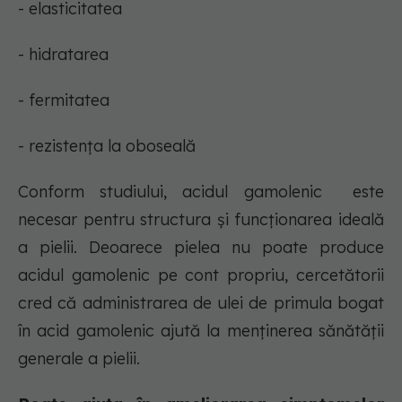
- elasticitatea
- hidratarea
- fermitatea
- rezistența la oboseală
Conform studiului, acidul gamolenic este
necesar pentru structura și funcționarea ideală
a pielii. Deoarece pielea nu poate produce
acidul gamolenic pe cont propriu, cercetătorii
cred că administrarea de ulei de primula bogat
în acid gamolenic ajută la menținerea sănătății
generale a pielii.