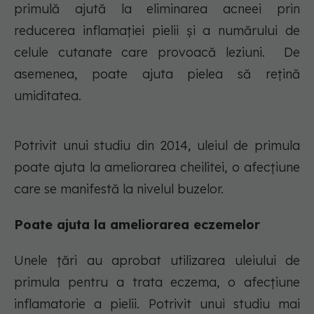
primulă ajută la eliminarea acneei prin
reducerea inflamației pielii și a numărului de
celule cutanate care provoacă leziuni. De
asemenea, poate ajuta pielea să rețină
umiditatea.
Potrivit unui studiu din 2014, uleiul de primula
poate ajuta la ameliorarea cheilitei, o afecțiune
care se manifestă la nivelul buzelor.
Poate ajuta la ameliorarea eczemelor
Unele țări au aprobat utilizarea uleiului de
primula pentru a trata eczema, o afecțiune
inflamatorie a pielii. Potrivit unui studiu mai