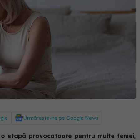
ogle
Urmărește-ne pe Google News
 o etapă provocatoare pentru multe femei,