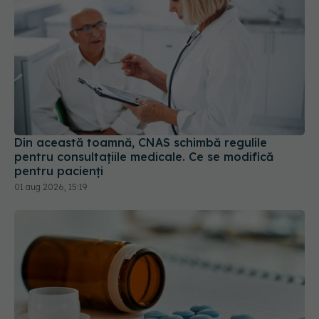
Din această toamnă, CNAS schimbă regulile
pentru consultațiile medicale. Ce se modifică
pentru pacienți
01 aug 2026, 15:19