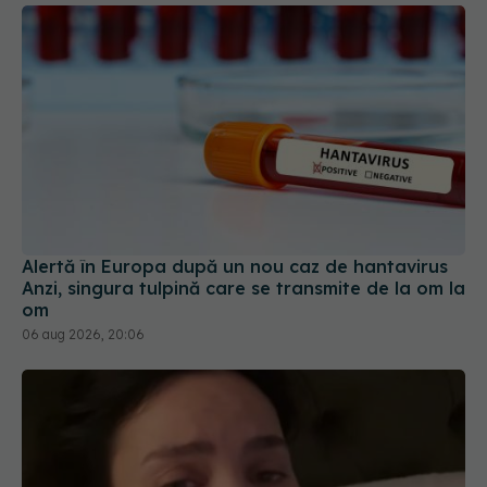
Alertă în Europa după un nou caz de hantavirus
Anzi, singura tulpină care se transmite de la om la
om
06 aug 2026, 20:06