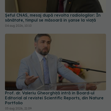
sănătate, timpul se măsoară în șanse la viață
04 aug 2026, 10:10
Prof. dr. Valeriu Gheorghiță intră în Board-ul
Editorial al revistei Scientific Reports, din Nature
Portfolio
05 aug 2026, 21:09