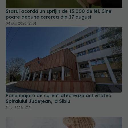
04 aug 2026, 21:01
Pană majoră de curent afectează activitatea
Spitalului Județean, la Sibiu
31 iul 2026, 17:31