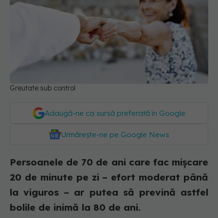
Greutate sub control
Adaugă-ne ca sursă preferată în Google
Urmărește-ne pe Google News
Persoanele de 70 de ani care fac mișcare
20 de minute pe zi – efort moderat până
la viguros – ar putea să prevină astfel
bolile de inimă la 80 de ani.