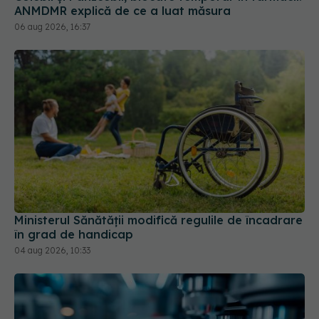
Ministerul Sănătății modifică regulile de încadrare
în grad de handicap
04 aug 2026, 10:33