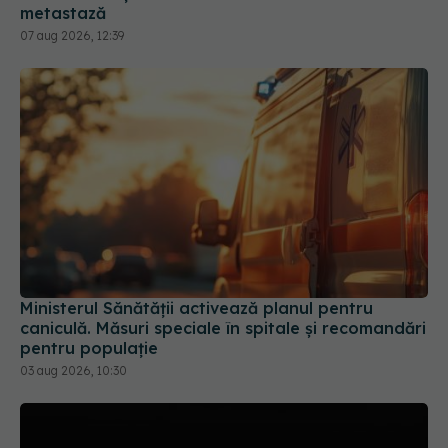
Ministerul Sănătății activează planul pentru
caniculă. Măsuri speciale în spitale și recomandări
pentru populație
03 aug 2026, 10:30