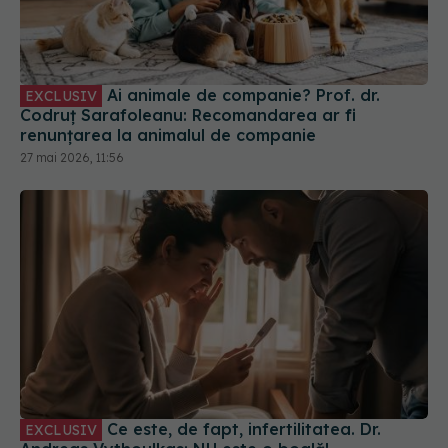
Ai animale de companie? Prof. dr.
EXCLUSIV
Codruț Sarafoleanu: Recomandarea ar fi
renunțarea la animalul de companie
27 mai 2026, 11:56
Ce este, de fapt, infertilitatea. Dr.
EXCLUSIV