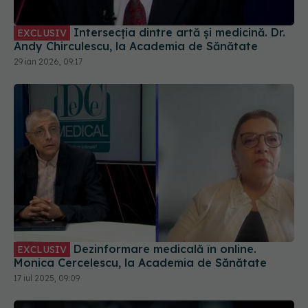
Intersecția dintre artă și medicină. Dr.
EXCLUSIV
Andy Chirculescu, la Academia de Sănătate
29 ian 2026, 09:17
Dezinformare medicală în online.
EXCLUSIV
Monica Cercelescu, la Academia de Sănătate
17 iul 2025, 09:09