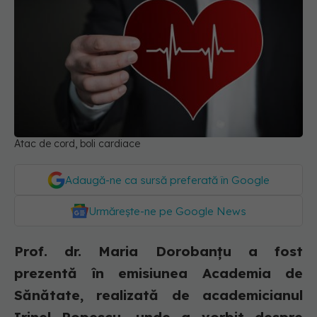
Atac de cord, boli cardiace
Adaugă-ne ca sursă preferată în Google
Urmărește-ne pe Google News
Prof. dr. Maria Dorobanțu a fost
prezentă în emisiunea Academia de
Sănătate, realizată de academicianul