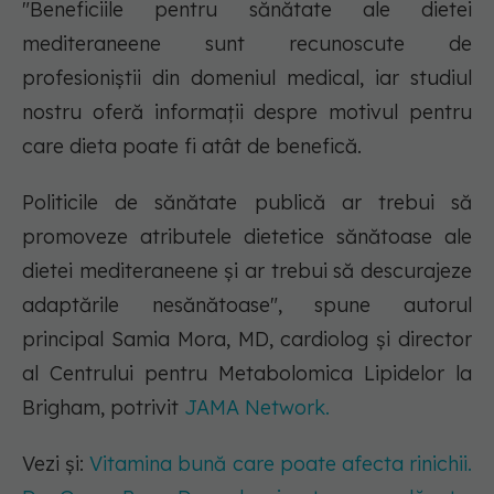
"Beneficiile pentru sănătate ale dietei
mediteraneene sunt recunoscute de
profesioniștii din domeniul medical, iar studiul
nostru oferă informații despre motivul pentru
care dieta poate fi atât de benefică.
Politicile de sănătate publică ar trebui să
promoveze atributele dietetice sănătoase ale
dietei mediteraneene și ar trebui să descurajeze
adaptările nesănătoase", spune autorul
principal Samia Mora, MD, cardiolog și director
al Centrului pentru Metabolomica Lipidelor la
Brigham, potrivit
JAMA Network.
Vezi și:
Vitamina bună care poate afecta rinichii.