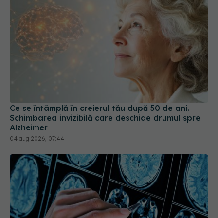
Ce se întâmplă în creierul tău după 50 de ani.
Schimbarea invizibilă care deschide drumul spre
Alzheimer
04 aug 2026, 07:44