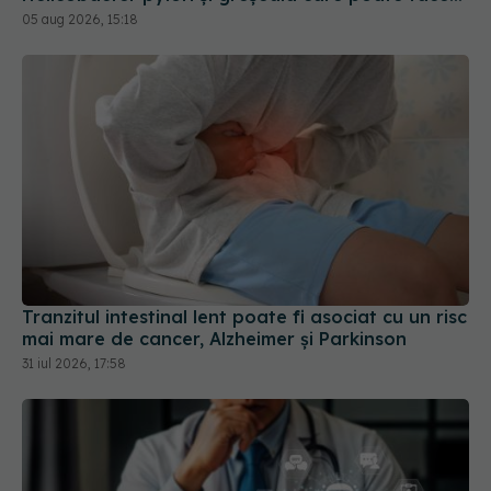
Tranzitul intestinal lent poate fi asociat cu un risc
mai mare de cancer, Alzheimer și Parkinson
31 iul 2026, 17:58