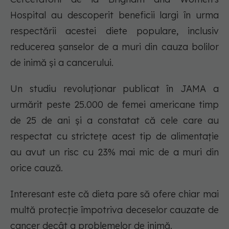
Hospital au descoperit beneficii largi în urma
respectării acestei diete populare, inclusiv
reducerea șanselor de a muri din cauza bolilor
de inimă și a cancerului.
Un studiu revoluționar publicat în JAMA a
urmărit peste 25.000 de femei americane timp
de 25 de ani și a constatat că cele care au
respectat cu strictețe acest tip de alimentație
au avut un risc cu 23% mai mic de a muri din
orice cauză.
Interesant este că dieta pare să ofere chiar mai
multă protecție împotriva deceselor cauzate de
cancer decât a problemelor de inimă.