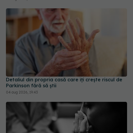
Detaliul din propria casă care îți crește riscul de
Parkinson fără să știi
04 aug 2026, 19:43