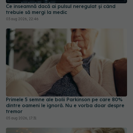
03 aug 2026, 22:46
Primele 5 semne ale bolii Parkinson pe care 80%
dintre oameni le ignoră. Nu e vorba doar despre
tremor
05 aug 2026, 17:31