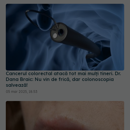
Cancerul colorectal atacă tot mai mulți tineri. Dr.
Dana Braic: Nu vin de frică, dar colonoscopia
salvează!
05 mar 2025, 18:53