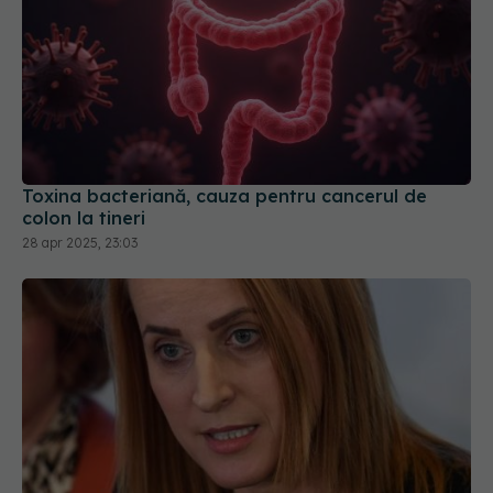
Toxina bacteriană, cauza pentru cancerul de
colon la tineri
28 apr 2025, 23:03