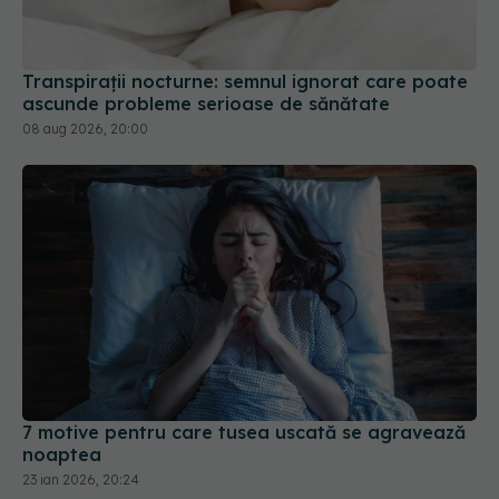
Transpirații nocturne: semnul ignorat care poate
ascunde probleme serioase de sănătate
08 aug 2026, 20:00
7 motive pentru care tusea uscată se agravează
noaptea
23 ian 2026, 20:24