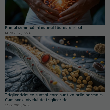
Primul semn că intestinul tău este iritat
14 ian 2026, 09:24
Trigliceride: ce sunt și care sunt valorile normale.
Cum scazi nivelul de trigliceride
26 ian 2025, 09:30