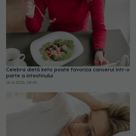
Celebra dietă keto poate favoriza cancerul într-o
parte a intestinului
16 iul 2026, 08:40