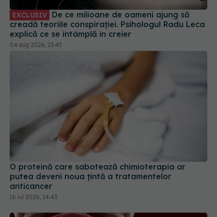
04 aug 2026, 13:45
O proteină care sabotează chimioterapia ar
putea deveni noua țintă a tratamentelor
anticancer
16 iul 2026, 14:43