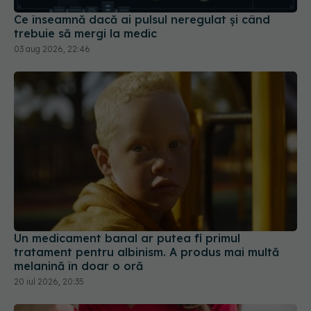
03 aug 2026, 22:46
Un medicament banal ar putea fi primul
tratament pentru albinism. A produs mai multă
melanină în doar o oră
20 iul 2026, 20:35