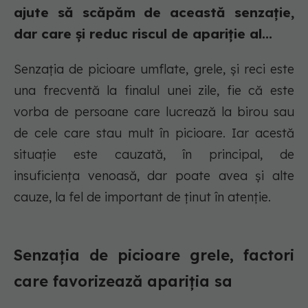
ajute să scăpăm de această senzație,
dar care și reduc riscul de apariție al...
Senzația de picioare umflate, grele, și reci este
una frecventă la finalul unei zile, fie că este
vorba de persoane care lucrează la birou sau
de cele care stau mult în picioare. Iar acestă
situație este cauzată, în principal, de
insuficiența venoasă, dar poate avea și alte
cauze, la fel de important de ținut în atenție.
Senzația de picioare grele, factori
care favorizează apariția sa