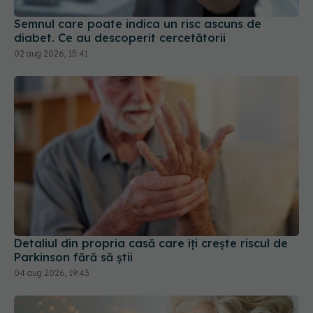
Detaliul din propria casă care îți crește riscul de
Parkinson fără să știi
04 aug 2026, 19:43