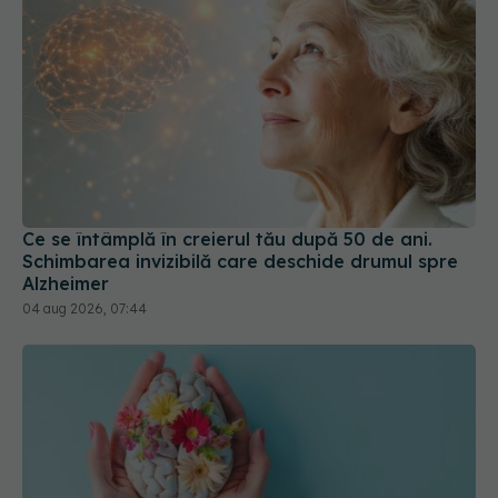
Ce se întâmplă în creierul tău după 50 de ani.
Schimbarea invizibilă care deschide drumul spre
Alzheimer
04 aug 2026, 07:44