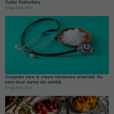
Greșeala care îți crește tensiunea arterială. Nu
este doar sarea din solniță
07 aug 2026, 12:14