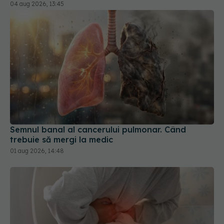
Semnul banal al cancerului pulmonar. Când
trebuie să mergi la medic
01 aug 2026, 14:48