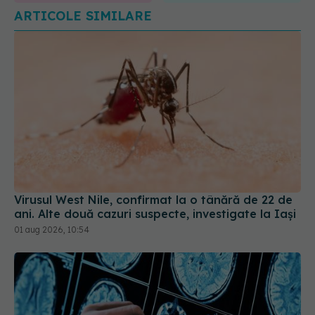
Virusul West Nile, confirmat la o tânără de 22 de
ani. Alte două cazuri suspecte, investigate la Iași
01 aug 2026, 10:54