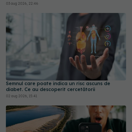
03 aug 2026, 22:46
Semnul care poate indica un risc ascuns de
diabet. Ce au descoperit cercetătorii
02 aug 2026, 15:41