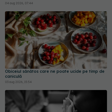
04 aug 2026, 07:44
Obiceiul sănătos care ne poate ucide pe timp de
caniculă
03 aug 2026, 15:54