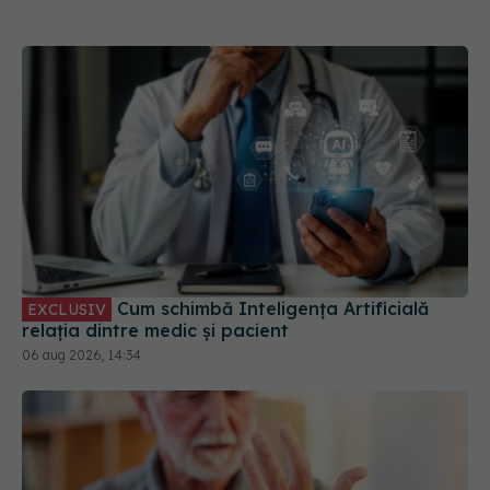
Cum schimbă Inteligența Artificială
EXCLUSIV
relația dintre medic și pacient
06 aug 2026, 14:34