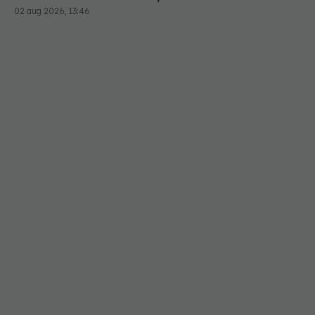
02 aug 2026, 13:46