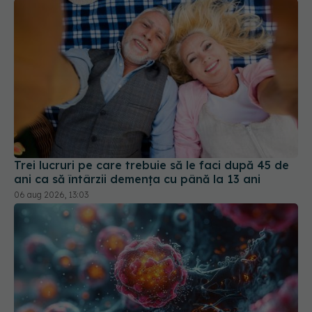
Trei lucruri pe care trebuie să le faci după 45 de
ani ca să întârzii demența cu până la 13 ani
06 aug 2026, 13:03