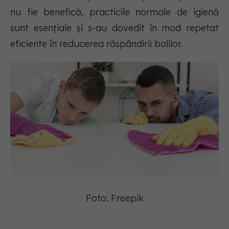
nu fie benefică, practicile normale de igienă
sunt esențiale și s-au dovedit în mod repetat
eficiente în reducerea răspândirii bolilor.
Foto: Freepik