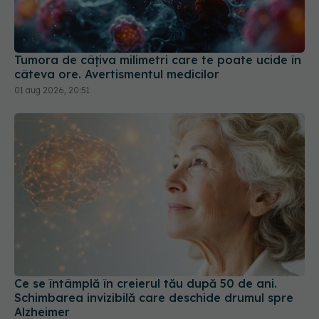
Tumora de câțiva milimetri care te poate ucide în
câteva ore. Avertismentul medicilor
01 aug 2026, 20:51
Ce se întâmplă în creierul tău după 50 de ani.
Schimbarea invizibilă care deschide drumul spre
Alzheimer