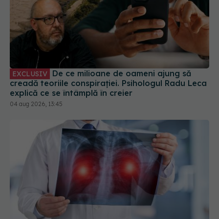
De ce milioane de oameni ajung să
EXCLUSIV
creadă teoriile conspirației. Psihologul Radu Leca
explică ce se întâmplă în creier
04 aug 2026, 13:45