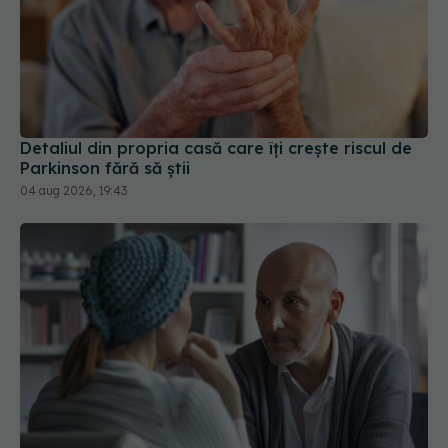
Detaliul din propria casă care îți crește riscul de
Parkinson fără să știi
04 aug 2026, 19:43