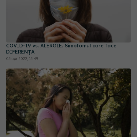
COVID-19 vs. ALERGIE. Simptomul care face
DIFERENȚA
05 apr 2022, 15:49