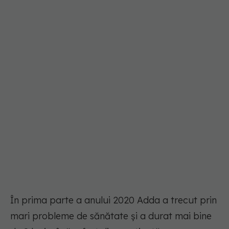
În prima parte a anului 2020 Adda a trecut prin
mari probleme de sănătate și a durat mai bine