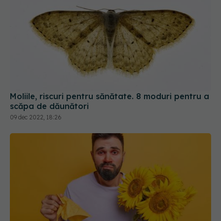
Moliile, riscuri pentru sănătate. 8 moduri pentru a
scăpa de dăunători
09 dec 2022, 18:26