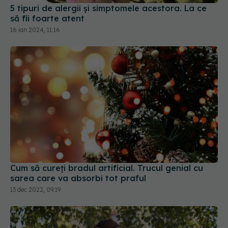
5 tipuri de alergii și simptomele acestora. La ce
să fii foarte atent
16 ian 2024, 11:16
Cum să cureți bradul artificial. Trucul genial cu
sarea care va absorbi tot praful
13 dec 2022, 09:19