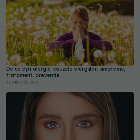
De ce ești alergic: cauzele alergiilor, simptome,
tratament, prevenție
22 aug 2023, 21:23