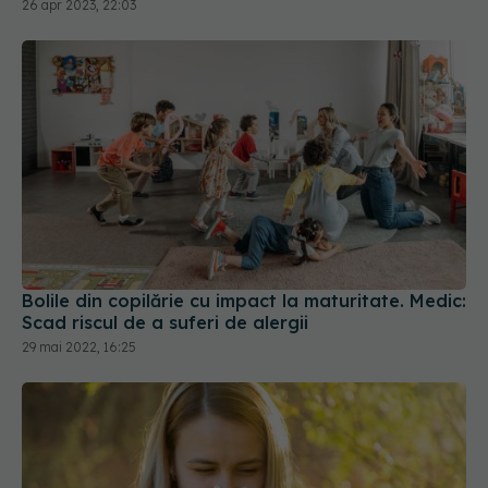
26 apr 2023, 22:03
Bolile din copilărie cu impact la maturitate. Medic:
Scad riscul de a suferi de alergii
29 mai 2022, 16:25