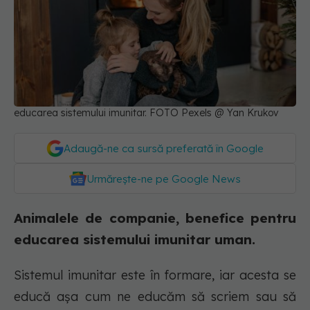
educarea sistemului imunitar. FOTO Pexels @ Yan Krukov
Adaugă-ne ca sursă preferată în Google
Urmărește-ne pe Google News
Animalele de companie, benefice pentru
educarea sistemului imunitar uman.
Sistemul imunitar este în formare, iar acesta se
educă așa cum ne educăm să scriem sau să