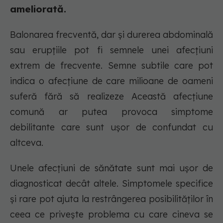
ameliorată.
Balonarea frecventă, dar și durerea abdominală
sau erupțiile pot fi semnele unei afecțiuni
extrem de frecvente. Semne subtile care pot
indica o afecțiune de care milioane de oameni
suferă fără să realizeze Această afecțiune
comună ar putea provoca simptome
debilitante care sunt ușor de confundat cu
altceva.
Unele afecțiuni de sănătate sunt mai ușor de
diagnosticat decât altele. Simptomele specifice
și rare pot ajuta la restrângerea posibilităților în
ceea ce privește problema cu care cineva se