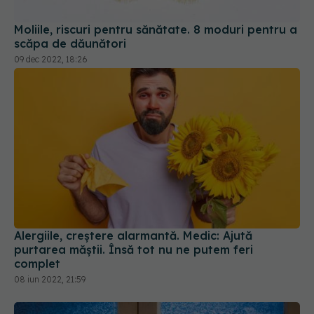
scăpa de dăunători
09 dec 2022, 18:26
Alergiile, creștere alarmantă. Medic: Ajută
purtarea măștii. Însă tot nu ne putem feri
complet
08 iun 2022, 21:59