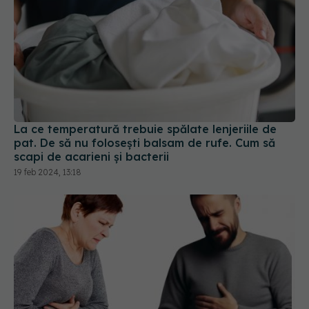
La ce temperatură trebuie spălate lenjeriile de
pat. De să nu folosești balsam de rufe. Cum să
scapi de acarieni și bacterii
19 feb 2024, 13:18