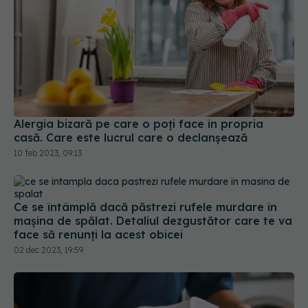
Alergia bizară pe care o poți face în propria
casă. Care este lucrul care o declanșează
10 feb 2023, 09:13
Ce se întâmplă dacă păstrezi rufele murdare în
mașina de spălat. Detaliul dezgustător care te va
face să renunți la acest obicei
02 dec 2023, 19:59