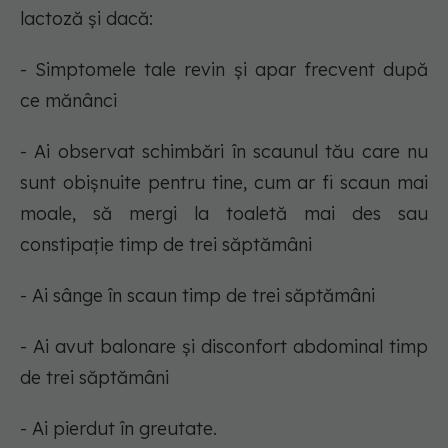
lactoză și dacă:
- Simptomele tale revin și apar frecvent după
ce mănânci
- Ai observat schimbări în scaunul tău care nu
sunt obișnuite pentru tine, cum ar fi scaun mai
moale, să mergi la toaletă mai des sau
constipație timp de trei săptămâni
- Ai sânge în scaun timp de trei săptămâni
- Ai avut balonare și disconfort abdominal timp
de trei săptămâni
- Ai pierdut în greutate.