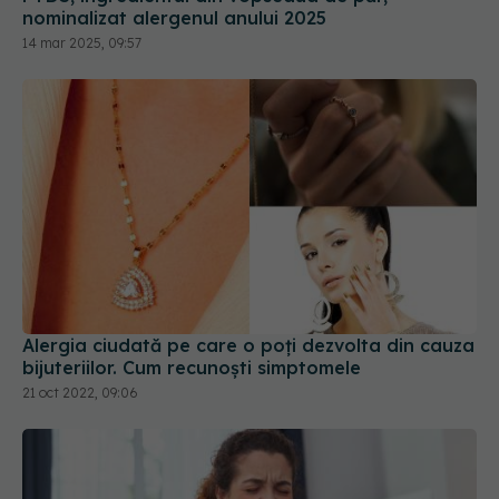
Alergia ciudată pe care o poți dezvolta din cauza
bijuteriilor. Cum recunoști simptomele
21 oct 2022, 09:06