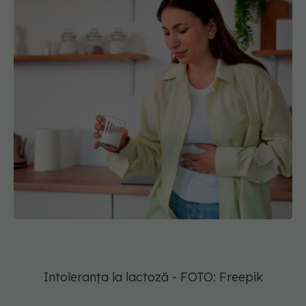
Intoleranța la lactoză - FOTO: Freepik