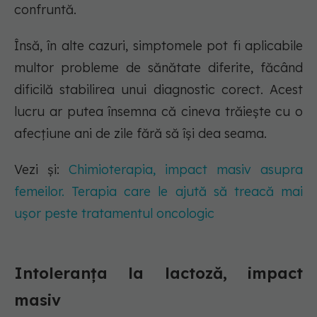
confruntă.
Însă, în alte cazuri, simptomele pot fi aplicabile
multor probleme de sănătate diferite, făcând
dificilă stabilirea unui diagnostic corect. Acest
lucru ar putea însemna că cineva trăiește cu o
afecțiune ani de zile fără să își dea seama.
Vezi și:
Chimioterapia, impact masiv asupra
femeilor. Terapia care le ajută să treacă mai
ușor peste tratamentul oncologic
Intoleranța la lactoză, impact
masiv