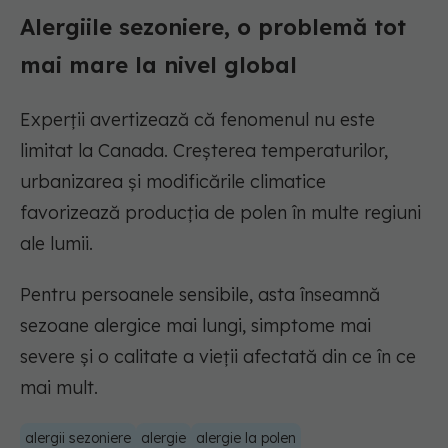
Alergiile sezoniere, o problemă tot
mai mare la nivel global
Experții avertizează că fenomenul nu este
limitat la Canada. Creșterea temperaturilor,
urbanizarea și modificările climatice
favorizează producția de polen în multe regiuni
ale lumii.
Pentru persoanele sensibile, asta înseamnă
sezoane alergice mai lungi, simptome mai
severe și o calitate a vieții afectată din ce în ce
mai mult.
alergii sezoniere
alergie
alergie la polen