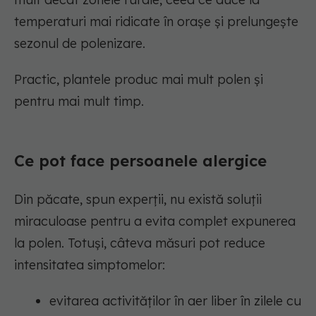
temperaturi mai ridicate în orașe și prelungește
sezonul de polenizare.
Practic, plantele produc mai mult polen și
pentru mai mult timp.
Ce pot face persoanele alergice
Din păcate, spun experții, nu există soluții
miraculoase pentru a evita complet expunerea
la polen. Totuși, câteva măsuri pot reduce
intensitatea simptomelor:
evitarea activităților în aer liber în zilele cu