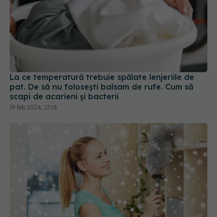
La ce temperatură trebuie spălate lenjeriile de
pat. De să nu folosești balsam de rufe. Cum să
scapi de acarieni și bacterii
19 feb 2024, 13:18