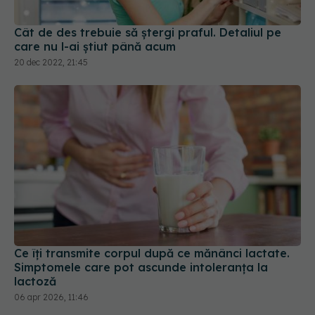
Cât de des trebuie să ștergi praful. Detaliul pe
care nu l-ai știut până acum
20 dec 2022, 21:45
Ce îți transmite corpul după ce mănânci lactate.
Simptomele care pot ascunde intoleranța la
lactoză
06 apr 2026, 11:46