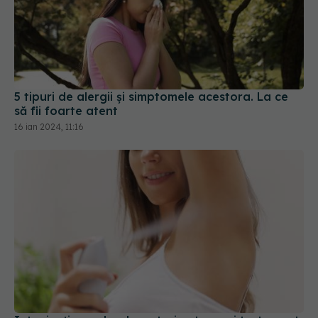
5 tipuri de alergii și simptomele acestora. La ce
să fii foarte atent
16 ian 2024, 11:16