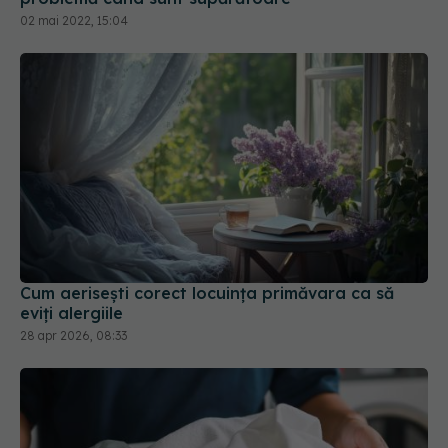
02 mai 2022, 15:04
Cum aerisești corect locuința primăvara ca să
eviți alergiile
28 apr 2026, 08:33