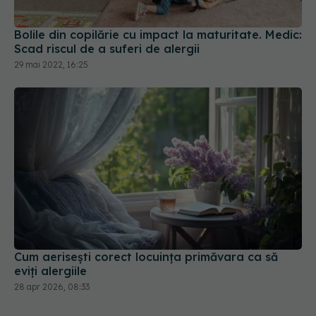
Bolile din copilărie cu impact la maturitate. Medic:
Scad riscul de a suferi de alergii
29 mai 2022, 16:25
Cum aerisești corect locuința primăvara ca să
eviți alergiile
28 apr 2026, 08:33