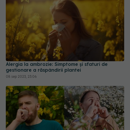
Alergia la ambrozie: Simptome și sfaturi de
gestionare a răspândirii plantei
08 sep 2023, 23:06