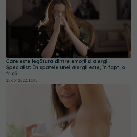
Care este legătura dintre emoții și alergii.
Specialist: În spatele unei alergii este, în fapt, o
frică
25 apr 2022, 13:45