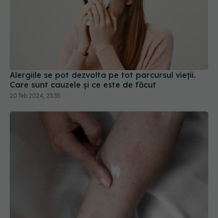
Alergiile se pot dezvolta pe tot parcursul vieții.
Care sunt cauzele și ce este de făcut
20 feb 2024, 23:35