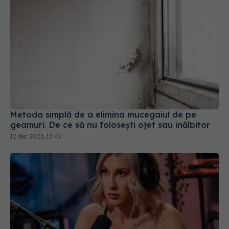
Metoda simplă de a elimina mucegaiul de pe
geamuri. De ce să nu folosești oțet sau înălbitor
12 dec 2023, 15:42