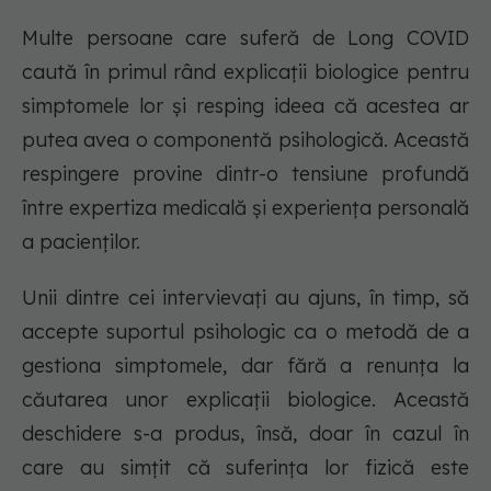
Multe persoane care suferă de Long COVID
caută în primul rând explicații biologice pentru
simptomele lor și resping ideea că acestea ar
putea avea o componentă psihologică. Această
respingere provine dintr-o tensiune profundă
între expertiza medicală și experiența personală
a pacienților.
Unii dintre cei intervievați au ajuns, în timp, să
accepte suportul psihologic ca o metodă de a
gestiona simptomele, dar fără a renunța la
căutarea unor explicații biologice. Această
deschidere s-a produs, însă, doar în cazul în
care au simțit că suferința lor fizică este