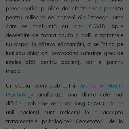
preocupărilor publice, dar efectele sale persistă
pentru milioane de oameni din întreaga lume
care se confruntă cu long COVID. Spre
deosebire de forma acută a bolii, simptomele
nu dispar în câteva săptămâni, ci se întind pe
luni sau chiar ani, provocând suferințe greu de
înțeles atât pentru pacienți, cât și pentru
medici.
Un studiu recent publicat în
Journal of Health
Psychology
analizează una dintre cele mai
dificile probleme asociate long COVID: de ce
unii pacienți sunt reticenți în a accepta
tratamentele psihologice? Cercetătorii de la