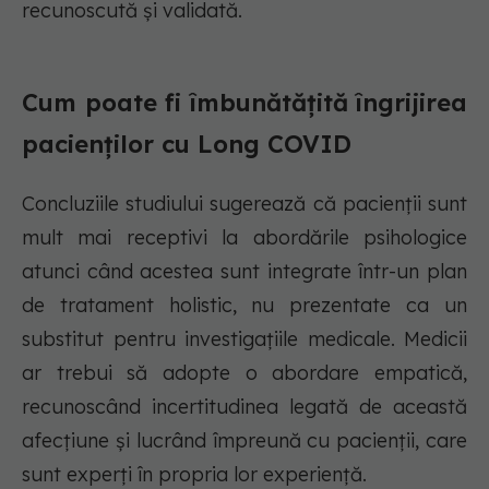
recunoscută și validată.
Cum poate fi îmbunătățită îngrijirea
pacienților cu Long COVID
Concluziile studiului sugerează că pacienții sunt
mult mai receptivi la abordările psihologice
atunci când acestea sunt integrate într-un plan
de tratament holistic, nu prezentate ca un
substitut pentru investigațiile medicale. Medicii
ar trebui să adopte o abordare empatică,
recunoscând incertitudinea legată de această
afecțiune și lucrând împreună cu pacienții, care
sunt experți în propria lor experiență.