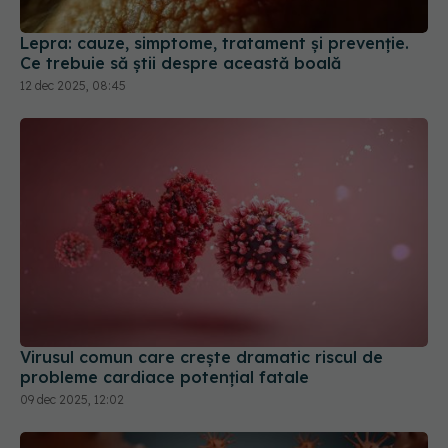
Ce trebuie să știi despre această boală
12 dec 2025, 08:45
Virusul comun care crește dramatic riscul de
probleme cardiace potențial fatale
09 dec 2025, 12:02