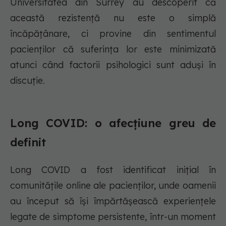
Universitatea din Surrey au descoperit că
această rezistență nu este o simplă
încăpățânare, ci provine din sentimentul
pacienților că suferința lor este minimizată
atunci când factorii psihologici sunt aduși în
discuție.
Long COVID: o afecțiune greu de
definit
Long COVID a fost identificat inițial în
comunitățile online ale pacienților, unde oamenii
au început să își împărtășească experiențele
legate de simptome persistente, într-un moment