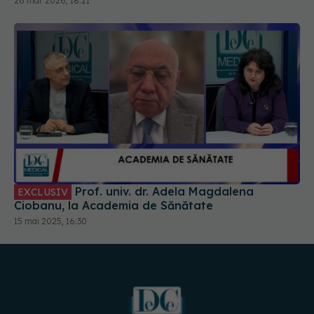
26 mar 2026, 18:21
Prof. univ. dr. Adela Magdalena
EXCLUSIV
Ciobanu, la Academia de Sănătate
15 mai 2025, 16:30