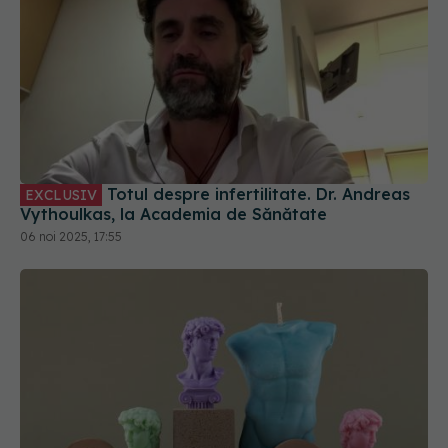
Totul despre infertilitate. Dr. Andreas
EXCLUSIV
Vythoulkas, la Academia de Sănătate
06 noi 2025, 17:55