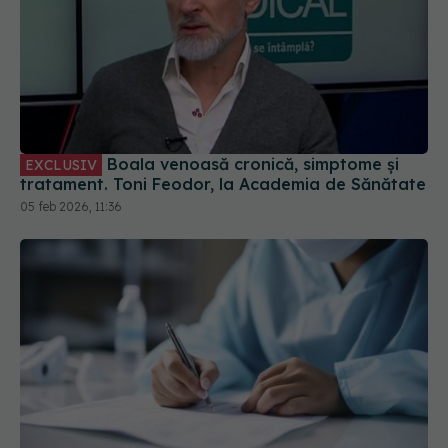
Boala venoasă cronică, simptome și
EXCLUSIV
tratament. Toni Feodor, la Academia de Sănătate
05 feb 2026, 11:36