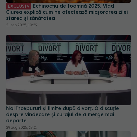
Noi începuturi și limite după divorț. O discuție
despre vindecare și curajul de a merge mai
departe
29 aug 2025, 19:31