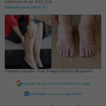
Publicat pe 10 apr 2023, 11:26
Distribuie acest articol
Tromboza venoasă - Foto: Freepick @toa55 @kuprevich
Adaugă-ne ca sursă preferată în Google
Urmărește-ne pe Google News