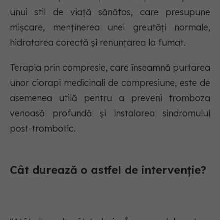
unui stil de viață sănătos, care presupune
mișcare, menținerea unei greutăți normale,
hidratarea corectă și renunțarea la fumat.
Terapia prin compresie, care înseamnă purtarea
unor ciorapi medicinali de compresiune, este de
asemenea utilă pentru a preveni tromboza
venoasă profundă și instalarea sindromului
post-trombotic.
Cât durează o astfel de intervenție?