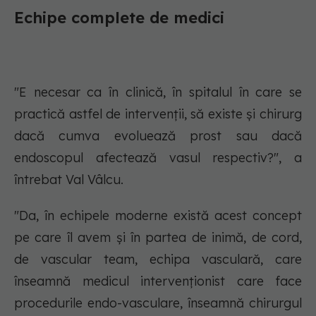
Echipe complete de medici
"E necesar ca în clinică, în spitalul în care se
practică astfel de intervenții, să existe și chirurg
dacă cumva evoluează prost sau dacă
endoscopul afectează vasul respectiv?", a
întrebat Val Vâlcu.
"Da, în echipele moderne există acest concept
pe care îl avem și în partea de inimă, de cord,
de vascular team, echipa vasculară, care
înseamnă medicul intervenționist care face
procedurile endo-vasculare, înseamnă chirurgul