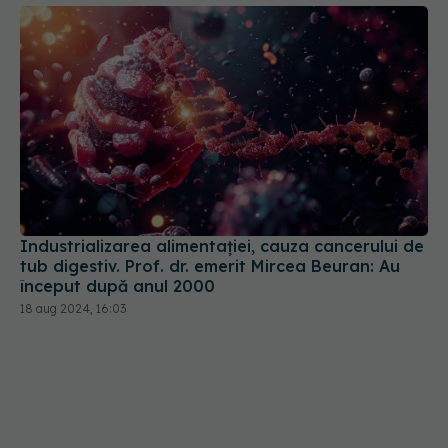
Industrializarea alimentației, cauza cancerului de
tub digestiv. Prof. dr. emerit Mircea Beuran: Au
început după anul 2000
18 aug 2024, 16:03