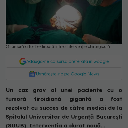
O tumoră a fost extirpată într-o intervenție chirurgicală
Adaugă-ne ca sursă preferată în Google
Urmărește-ne pe Google News
Un caz grav al unei paciente cu o
tumoră tiroidiană gigantă a fost
rezolvat cu succes de către medicii de la
Spitalul Universitar de Urgență București
(SUUB). Intervenția a durat nouă...