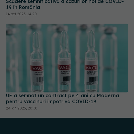
Scădere semnificativă a cazurilor noi de COVID-
19 în România
14 oct 2025, 14:20
UE a semnat un contract pe 4 ani cu Moderna
pentru vaccinuri împotriva COVID-19
24 ian 2025, 20:30