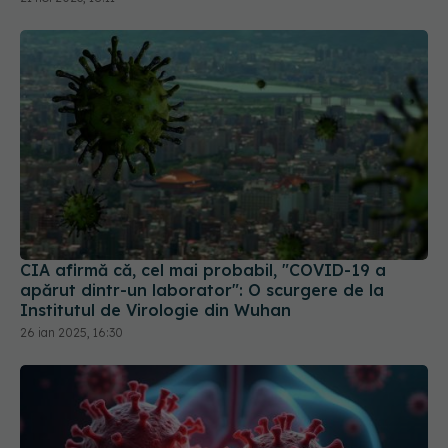
CIA afirmă că, cel mai probabil, "COVID-19 a
apărut dintr-un laborator": O scurgere de la
Institutul de Virologie din Wuhan
26 ian 2025, 16:30