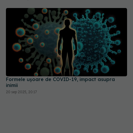
Formele ușoare de COVID-19, impact asupra
inimii
20 sep 2025, 20:17