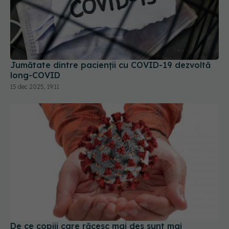
Jumătate dintre pacienții cu COVID-19 dezvoltă
long-COVID
15 dec 2025, 19:11
De ce copiii care răcesc mai des sunt mai