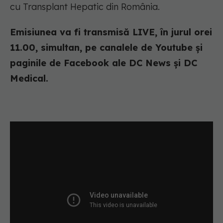
cu Transplant Hepatic din România.
Emisiunea va fi transmisă LIVE, în jurul orei
11.00, simultan, pe canalele de Youtube și
paginile de Facebook ale DC News și DC
Medical.