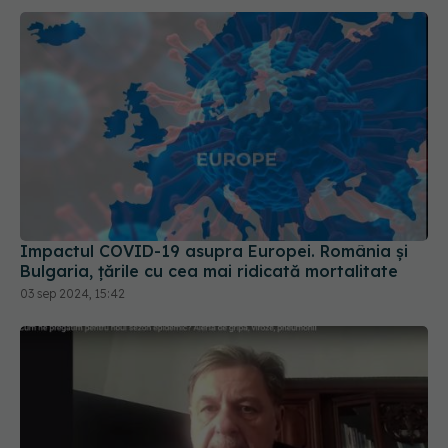
Impactul COVID-19 asupra Europei. România și
Bulgaria, țările cu cea mai ridicată mortalitate
03 sep 2024, 15:42