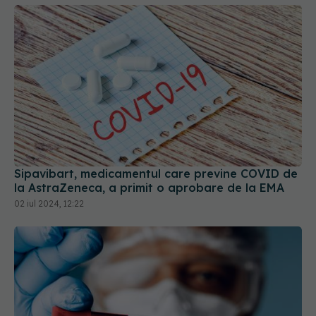
Sipavibart, medicamentul care previne COVID de
la AstraZeneca, a primit o aprobare de la EMA
02 iul 2024, 12:22