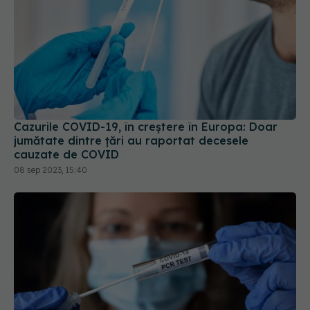
Cazurile COVID-19, în creștere în Europa: Doar
jumătate dintre țări au raportat decesele
cauzate de COVID
08 sep 2023, 15:40