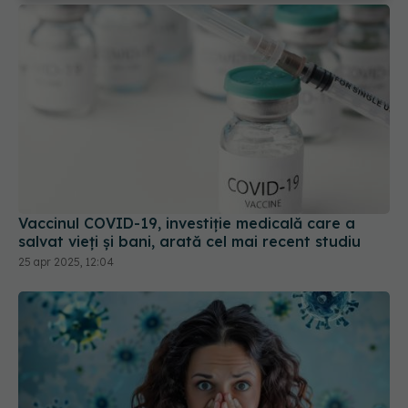
Vaccinul COVID-19, investiție medicală care a
salvat vieți și bani, arată cel mai recent studiu
25 apr 2025, 12:04