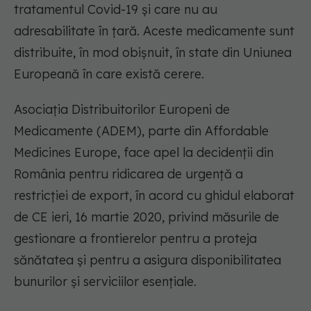
tratamentul Covid-19 și care nu au
adresabilitate în țară. Aceste medicamente sunt
distribuite, în mod obișnuit, în state din Uniunea
Europeană în care există cerere.
Asociația Distribuitorilor Europeni de
Medicamente (ADEM), parte din Affordable
Medicines Europe, face apel la decidenții din
România pentru ridicarea de urgență a
restricției de export, în acord cu ghidul elaborat
de CE ieri, 16 martie 2020, privind măsurile de
gestionare a frontierelor pentru a proteja
sănătatea și pentru a asigura disponibilitatea
bunurilor și serviciilor esențiale.