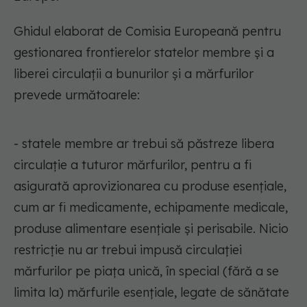
Ghidul elaborat de Comisia Europeană pentru
gestionarea frontierelor statelor membre și a
liberei circulații a bunurilor și a mărfurilor
prevede următoarele:
- statele membre ar trebui să păstreze libera
circulație a tuturor mărfurilor, pentru a fi
asigurată aprovizionarea cu produse esențiale,
cum ar fi medicamente, echipamente medicale,
produse alimentare esențiale și perisabile. Nicio
restricție nu ar trebui impusă circulației
mărfurilor pe piața unică, în special (fără a se
limita la) mărfurile esențiale, legate de sănătate