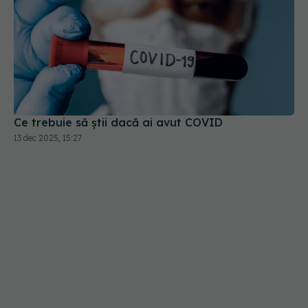
Ce trebuie să știi dacă ai avut COVID
13 dec 2025, 15:27