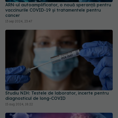
ARN-ul autoamplificator, o nouă speranță pentru
vaccinurile COVID-19 și tratamentele pentru
cancer
13 sep 2024, 23:47
Studiu NIH: Testele de laborator, incerte pentru
diagnosticul de long-COVID
15 aug 2024, 18:22