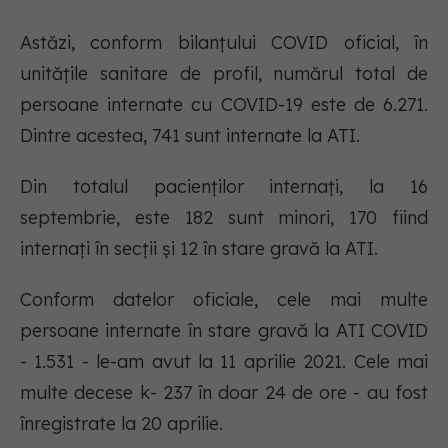
Astăzi, conform bilanțului COVID oficial, în
unitățile sanitare de profil, numărul total de
persoane internate cu COVID-19 este de 6.271.
Dintre acestea, 741 sunt internate la ATI.
Din totalul pacienților internați, la 16
septembrie, este 182 sunt minori, 170 fiind
internați în secții și 12 în stare gravă la ATI.
Conform datelor oficiale, cele mai multe
persoane internate în stare gravă la ATI COVID
- 1.531 - le-am avut la 11 aprilie 2021. Cele mai
multe decese k- 237 în doar 24 de ore - au fost
înregistrate la 20 aprilie.