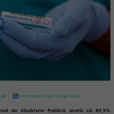
ogle
Urmărește-ne pe Google News
ional de Sănătate Publică arată că 89,3%