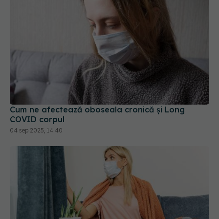
Cum ne afectează oboseala cronică și Long
COVID corpul
04 sep 2025, 14:40