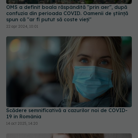
22 apr 2024, 10:01
Scădere semnificativă a cazurilor noi de COVID-
19 în România
14 oct 2025, 14:20