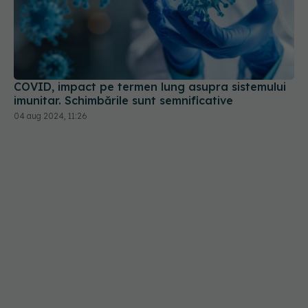
COVID, impact pe termen lung asupra sistemului
imunitar. Schimbările sunt semnificative
04 aug 2024, 11:26