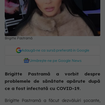
Brigitte Pastramă
Adaugă-ne ca sursă preferată în Google
Urmărește-ne pe Google News
Brigitte Pastramă a vorbit despre
problemele de sănătate apărute după
ce a fost infectată cu COVID-19.
Brigitte Pastramă a făcut dezvăluiri șocante,