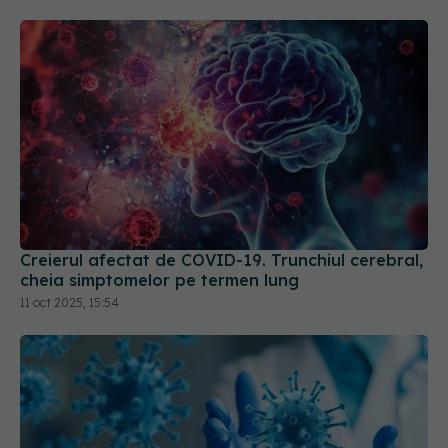
Creierul afectat de COVID-19. Trunchiul cerebral,
cheia simptomelor pe termen lung
11 oct 2025, 15:54