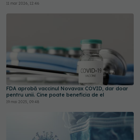
FDA aprobă vaccinul Novavax COVID, dar doar
pentru unii. Cine poate beneficia de el
19 mai 2025, 09:48