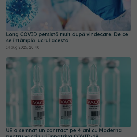
Long COVID persistă mult după vindecare. De ce
se întâmplă lucrul acesta
14 aug 2025, 20:40
UE a semnat un contract pe 4 ani cu Moderna
pentru vaccinuri împotriva COVID-19