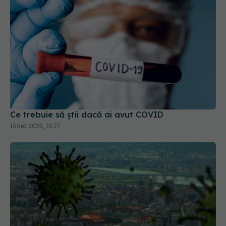
Ce trebuie să știi dacă ai avut COVID
13 dec 2025, 15:27