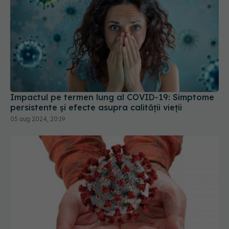
Impactul pe termen lung al COVID-19: Simptome
persistente și efecte asupra calității vieții
05 aug 2024, 20:19