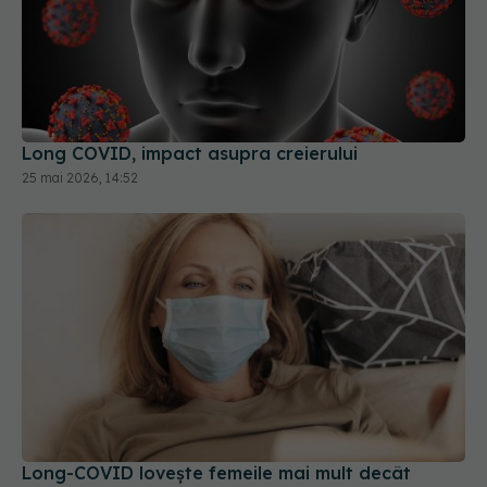
Long COVID, impact asupra creierului
25 mai 2026, 14:52
Long-COVID lovește femeile mai mult decât