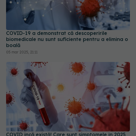
COVID-19 a demonstrat că descoperirile
biomedicale nu sunt suficiente pentru a elimina o
boală
05 mar 2025, 21:11
COVID încă există! Care sunt simptomele în 2025