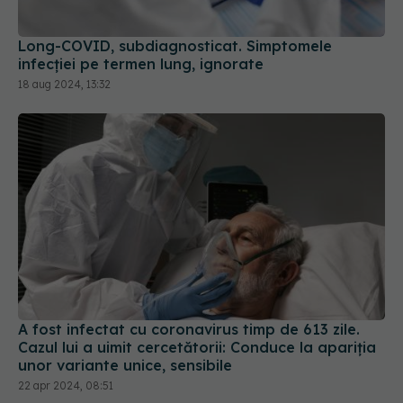
infecției pe termen lung, ignorate
18 aug 2024, 13:32
A fost infectat cu coronavirus timp de 613 zile.
Cazul lui a uimit cercetătorii: Conduce la apariția
unor variante unice, sensibile
22 apr 2024, 08:51