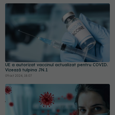
UE a autorizat vaccinul actualizat pentru COVID.
Vizează tulpina JN.1
09 oct 2024, 18:07