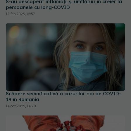
Scădere semnificativă a cazurilor noi de COVID-
19 în România
14 oct 2025, 14:20