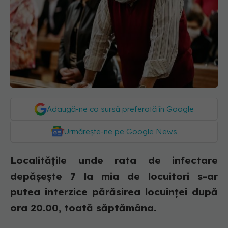
Adaugă-ne ca sursă preferată în Google
Urmărește-ne pe Google News
Localitățile unde rata de infectare
depășește 7 la mia de locuitori s-ar
putea interzice părăsirea locuinței după
ora 20.00, toată săptămâna.