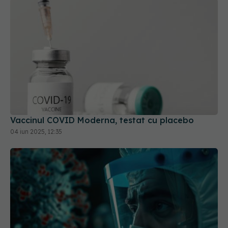
Vaccinul COVID Moderna, testat cu placebo
04 iun 2025, 12:35