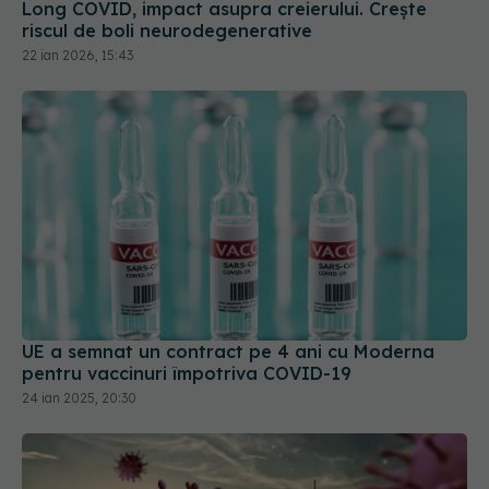
Long COVID, impact asupra creierului. Crește
riscul de boli neurodegenerative
22 ian 2026, 15:43
UE a semnat un contract pe 4 ani cu Moderna
pentru vaccinuri împotriva COVID-19
24 ian 2025, 20:30