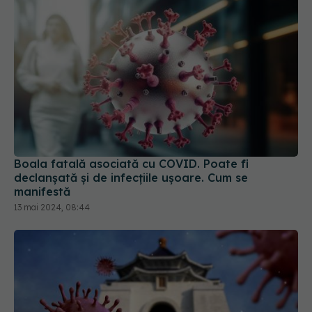
Boala fatală asociată cu COVID. Poate fi
declanșată și de infecțiile ușoare. Cum se
manifestă
13 mai 2024, 08:44