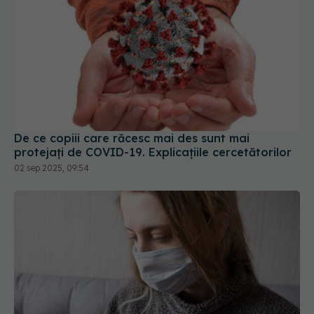
De ce copiii care răcesc mai des sunt mai
protejați de COVID-19. Explicațiile cercetătorilor
02 sep 2025, 09:54