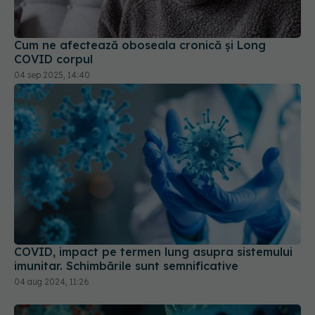
Cum ne afectează oboseala cronică și Long
COVID corpul
04 sep 2025, 14:40
COVID, impact pe termen lung asupra sistemului
imunitar. Schimbările sunt semnificative
04 aug 2024, 11:26