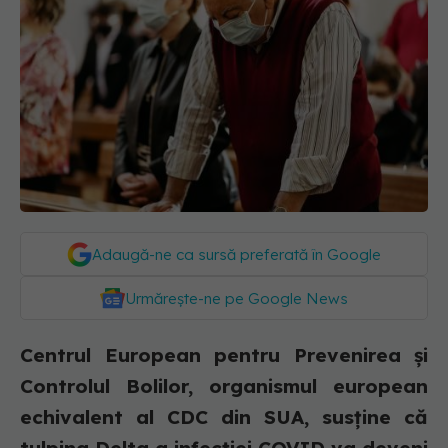
Adaugă-ne ca sursă preferată în Google
Urmărește-ne pe Google News
Centrul European pentru Prevenirea și
Controlul Bolilor, organismul european
echivalent al CDC din SUA, susține că