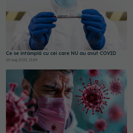
Ce se întâmplă cu cei care NU au avut COVID
05 aug 2025, 13:09