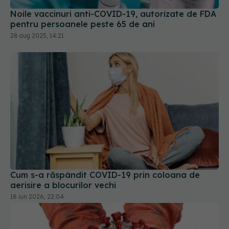
Noile vaccinuri anti-COVID-19, autorizate de FDA
pentru persoanele peste 65 de ani
28 aug 2025, 14:21
Cum s-a răspândit COVID-19 prin coloana de
aerisire a blocurilor vechi
18 iun 2026, 22:04