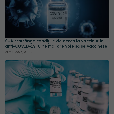
SUA restrânge condiţiile de acces la vaccinurile
anti-COVID-19. Cine mai are voie să se vaccineze
21 mai 2025, 09:40