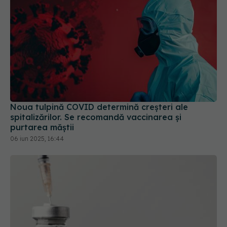
Noua tulpină COVID determină creșteri ale
spitalizărilor. Se recomandă vaccinarea și
purtarea măștii
06 iun 2025, 16:44