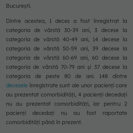
București.
Dintre acestea, 1 deces a fost înregistrat la
categoria de vârstă 30-39 ani, 3 decese la
categoria de vârstă 40-49 ani, 14 decese la
categoria de vârstă 50-59 ani, 39 decese la
categoria de vârstă 60-69 ani, 60 decese la
categoria de vârstă 70-79 ani și 37 decese la
categoria de peste 80 de ani. 148 dintre
decesele
înregistrate sunt ale unor pacienți care
au prezentat comorbidități, 4 pacienți decedați
nu au prezentat comorbidități, iar pentru 2
pacienți decedați nu au fost raportate
comorbidități până în prezent.