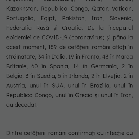
Kazakhstan, Republica Congo, Qatar, Vatican,
Portugalia, Egipt, Pakistan, Iran, Slovenia,
Federația Rusă și Croația. De la începutul
epidemiei de COVID-19 (coronavirus) și până la
acest moment, 189 de cetățeni români aflați în
străinătate, 34 în Italia, 19 în Franța, 43 în Marea
Britanie, 60 în Spania, 14 în Germania, 2 în
Belgia, 3 în Suedia, 5 în Irlanda, 2 în Elveția, 2 în
Austria, unul în SUA, unul în Brazilia, unul în
Republica Congo, unul în Grecia și unul în Iran,
au decedat.
Dintre cetățenii români confirmați cu infecție cu