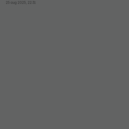
25 aug 2025, 22:31