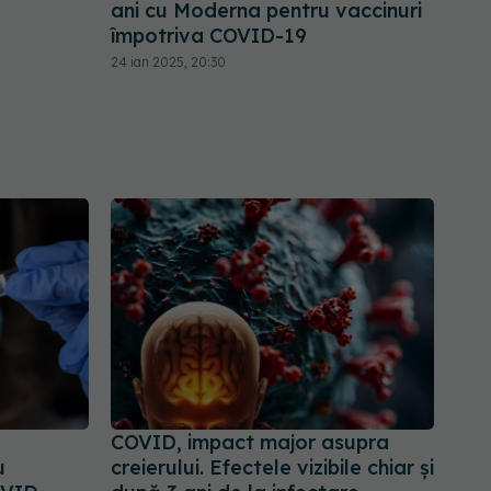
ani cu Moderna pentru vaccinuri
împotriva COVID-19
24 ian 2025, 20:30
COVID, impact major asupra
u
creierului. Efectele vizibile chiar și