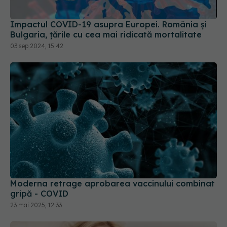
Impactul COVID-19 asupra Europei. România și
Bulgaria, țările cu cea mai ridicată mortalitate
03 sep 2024, 15:42
Moderna retrage aprobarea vaccinului combinat
gripă - COVID
23 mai 2025, 12:33