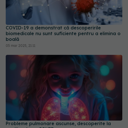
COVID-19 a demonstrat că descoperirile
biomedicale nu sunt suficiente pentru a elimina o
boală
05 mar 2025, 21:11
Probleme pulmonare ascunse, descoperite la