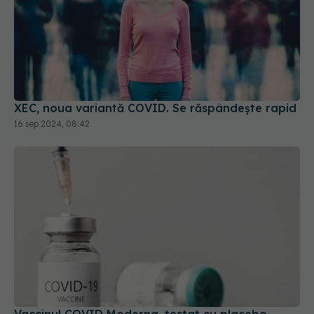
XEC, noua variantă COVID. Se răspândește rapid
16 sep 2024, 08:42