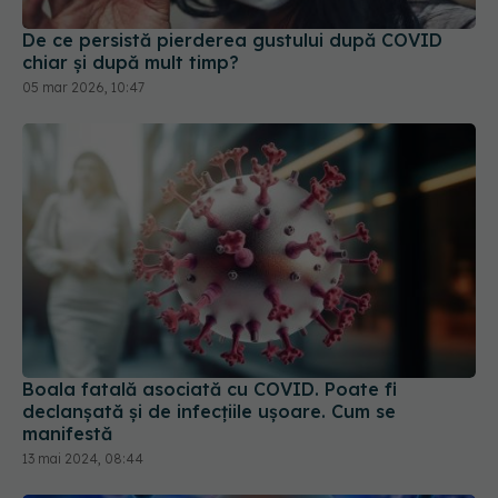
De ce persistă pierderea gustului după COVID
chiar și după mult timp?
05 mar 2026, 10:47
Boala fatală asociată cu COVID. Poate fi
declanșată și de infecțiile ușoare. Cum se
manifestă
13 mai 2024, 08:44