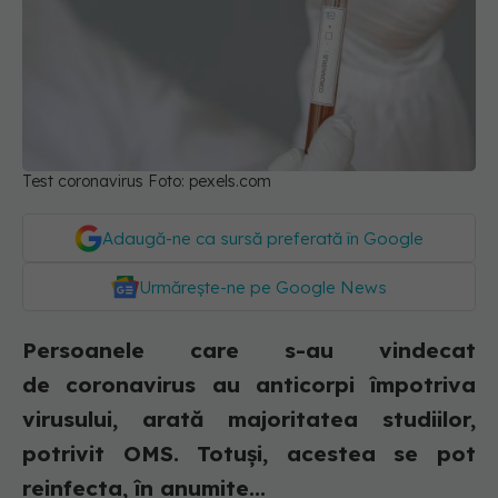
Test coronavirus Foto: pexels.com
Adaugă-ne ca sursă preferată în Google
Urmărește-ne pe Google News
Persoanele care s-au vindecat
de coronavirus au anticorpi împotriva
virusului, arată majoritatea studiilor,
potrivit OMS. Totuși, acestea se pot
reinfecta, în anumite...