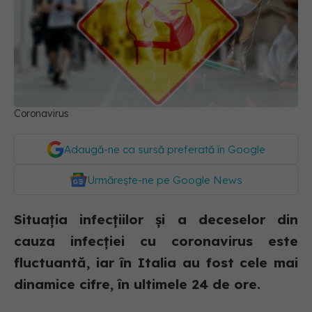
Coronavirus
Adaugă-ne ca sursă preferată în Google
Urmărește-ne pe Google News
Situația infecțiilor și a deceselor din
cauza infecției cu coronavirus este
fluctuantă, iar în Italia au fost cele mai
dinamice cifre, în ultimele 24 de ore.