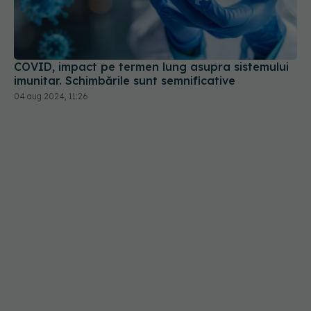
COVID, impact pe termen lung asupra sistemului
imunitar. Schimbările sunt semnificative
04 aug 2024, 11:26