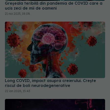
Long COVID, impact asupra creierului. Crește
riscul de boli neurodegenerative
22 ian 2026, 15:43