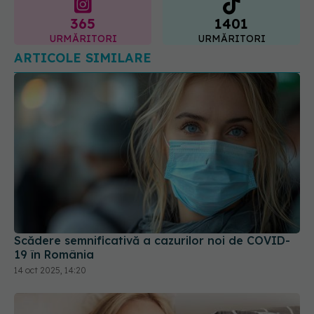
ARTICOLE SIMILARE
Scădere semnificativă a cazurilor noi de COVID-
19 în România
14 oct 2025, 14:20