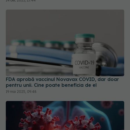
FDA aprobă vaccinul Novavax COVID, dar doar
pentru unii. Cine poate beneficia de el
19 mai 2025, 09:48