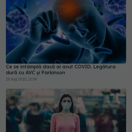
Ce se întâmplă dacă ai avut COVID. Legătura
dură cu AVC și Parkinson
25 aug 2025, 12:58