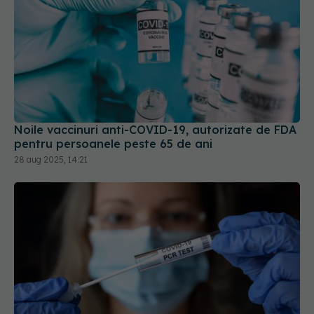
Noile vaccinuri anti-COVID-19, autorizate de FDA
pentru persoanele peste 65 de ani
28 aug 2025, 14:21