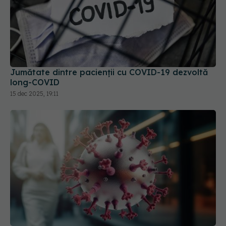
Jumătate dintre pacienții cu COVID-19 dezvoltă
long-COVID
15 dec 2025, 19:11