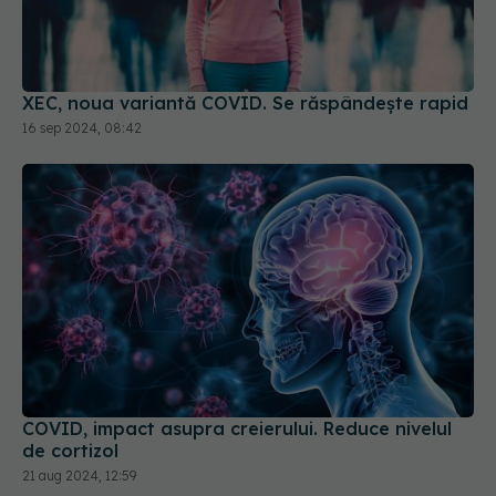
XEC, noua variantă COVID. Se răspândește rapid
16 sep 2024, 08:42
COVID, impact asupra creierului. Reduce nivelul
de cortizol
21 aug 2024, 12:59