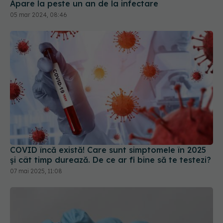
Apare la peste un an de la infectare
05 mar 2024, 08:46
COVID încă există! Care sunt simptomele în 2025
și cât timp durează. De ce ar fi bine să te testezi?
07 mai 2025, 11:08