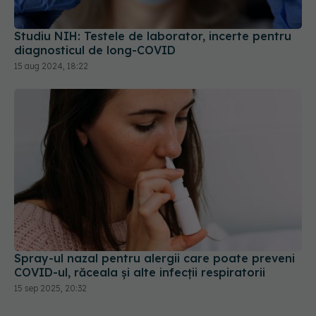
Studiu NIH: Testele de laborator, incerte pentru
diagnosticul de long-COVID
15 aug 2024, 18:22
Spray-ul nazal pentru alergii care poate preveni
COVID-ul, răceala și alte infecții respiratorii
15 sep 2025, 20:32