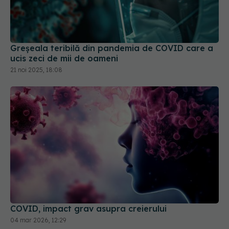
Greșeala teribilă din pandemia de COVID care a
ucis zeci de mii de oameni
21 noi 2025, 18:08
COVID, impact grav asupra creierului
04 mar 2026, 12:29