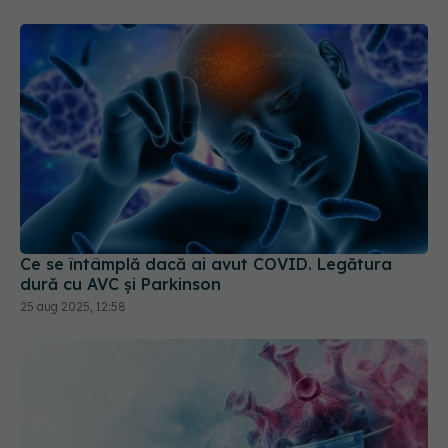
Ce se întâmplă dacă ai avut COVID. Legătura
dură cu AVC și Parkinson
25 aug 2025, 12:58