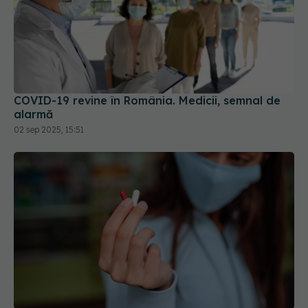
COVID-19 revine în România. Medicii, semnal de
alarmă
02 sep 2025, 15:51