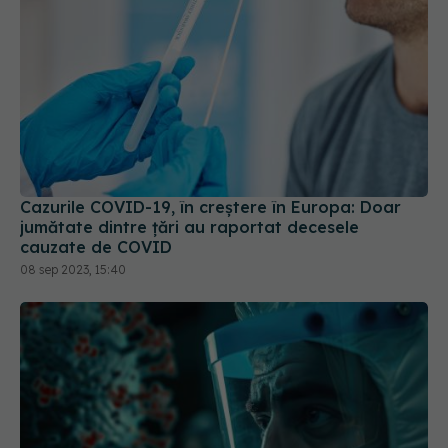
Cazurile COVID-19, în creștere în Europa: Doar
jumătate dintre țări au raportat decesele
cauzate de COVID
08 sep 2023, 15:40