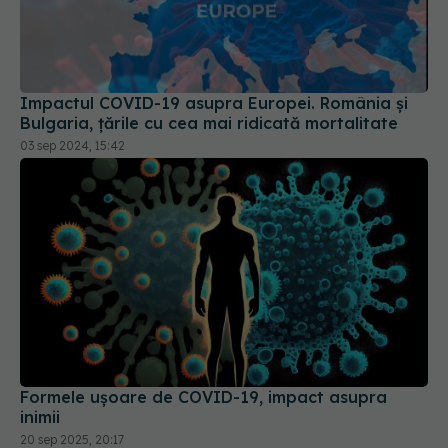
Impactul COVID-19 asupra Europei. România și
Bulgaria, țările cu cea mai ridicată mortalitate
03 sep 2024, 15:42
Formele ușoare de COVID-19, impact asupra
inimii
20 sep 2025, 20:17