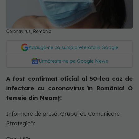
Coronavirus, România
Adaugă-ne ca sursă preferată în Google
Urmărește-ne pe Google News
A fost confirmat oficial al 50-lea caz de
infectare cu coronavirus în România! O
femeie din Neamț!
Informare de presă, Grupul de Comunicare
Strategică: