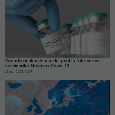
Canada anulează acordul pentru fabricarea
vaccinurilor Novavax Covid-19
12 mar 2025, 09:37