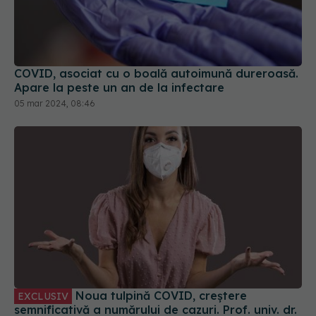
COVID, asociat cu o boală autoimună dureroasă.
Apare la peste un an de la infectare
05 mar 2024, 08:46
Noua tulpină COVID, creștere
EXCLUSIV
semnificativă a numărului de cazuri. Prof. univ. dr.