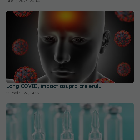
Long COVID, impact asupra creierului
25 mai 2026, 14:52