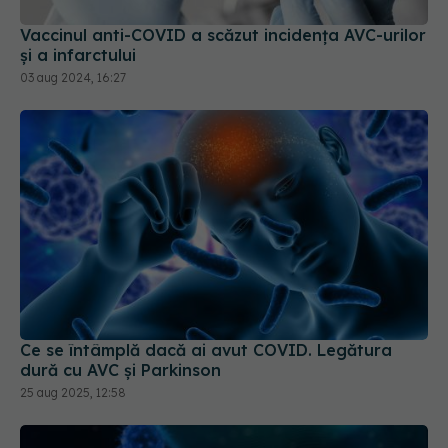
03 aug 2024, 16:27
Ce se întâmplă dacă ai avut COVID. Legătura
dură cu AVC și Parkinson
25 aug 2025, 12:58