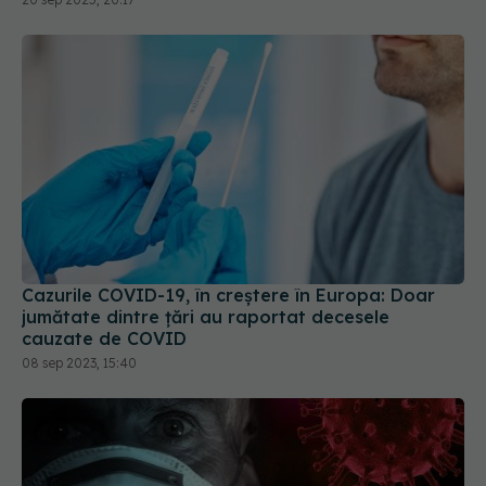
Cazurile COVID-19, în creștere în Europa: Doar
jumătate dintre țări au raportat decesele
cauzate de COVID
08 sep 2023, 15:40