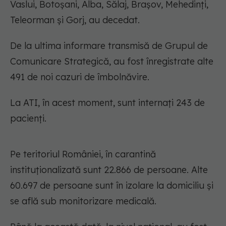
Vaslui, Botoșani, Alba, Sălaj, Brașov, Mehedinți,
Teleorman și Gorj, au decedat.
De la ultima informare transmisă de Grupul de
Comunicare Strategică, au fost înregistrate alte
491 de noi cazuri de îmbolnăvire.
La ATI, în acest moment, sunt internați 243 de
pacienți.
Pe teritoriul României, în carantină
instituționalizată sunt 22.866 de persoane. Alte
60.697 de persoane sunt în izolare la domiciliu și
se află sub monitorizare medicală.