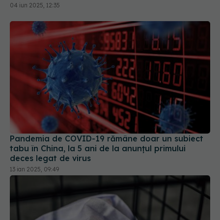
Pandemia de COVID-19 rămâne doar un subiect
tabu în China, la 5 ani de la anunțul primului
deces legat de virus
13 ian 2025, 09:49