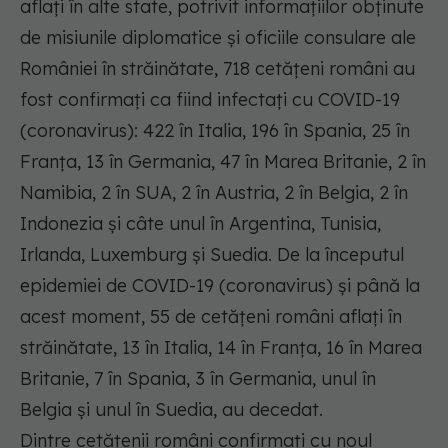
aflați în alte state, potrivit informațiilor obținute
de misiunile diplomatice și oficiile consulare ale
României în străinătate, 718 cetățeni români au
fost confirmați ca fiind infectați cu COVID-19
(coronavirus): 422 în Italia, 196 în Spania, 25 în
Franța, 13 în Germania, 47 în Marea Britanie, 2 în
Namibia, 2 în SUA, 2 în Austria, 2 în Belgia, 2 în
Indonezia și câte unul în Argentina, Tunisia,
Irlanda, Luxemburg și Suedia. De la începutul
epidemiei de COVID-19 (coronavirus) și până la
acest moment, 55 de cetățeni români aflați în
străinătate, 13 în Italia, 14 în Franța, 16 în Marea
Britanie, 7 în Spania, 3 în Germania, unul în
Belgia și unul în Suedia, au decedat.
Dintre cetățenii români confirmați cu noul