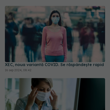
XEC, noua variantă COVID. Se răspândește rapid
16 sep 2024, 08:42