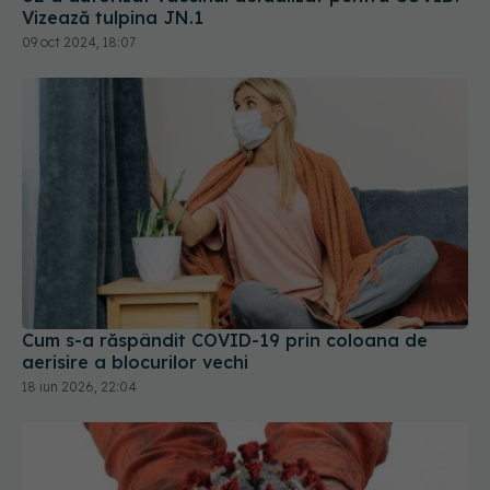
Cum s-a răspândit COVID-19 prin coloana de
aerisire a blocurilor vechi
18 iun 2026, 22:04