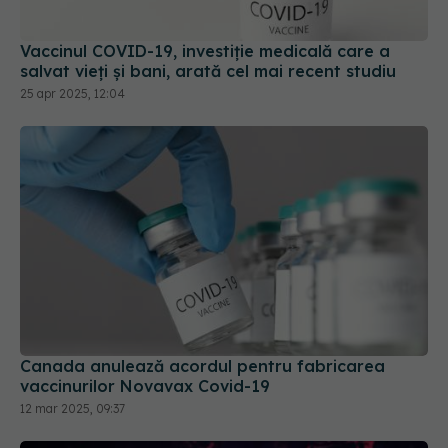
salvat vieți și bani, arată cel mai recent studiu
25 apr 2025, 12:04
Canada anulează acordul pentru fabricarea
vaccinurilor Novavax Covid-19
12 mar 2025, 09:37