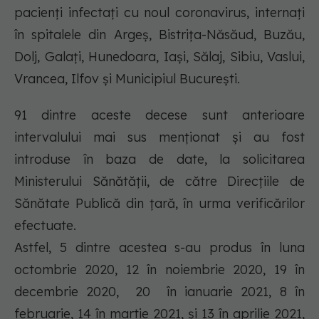
pacienți infectați cu noul coronavirus, internați
în spitalele din Argeș, Bistrița-Năsăud, Buzău,
Dolj, Galați, Hunedoara, Iași, Sălaj, Sibiu, Vaslui,
Vrancea, Ilfov și Municipiul București.
91 dintre aceste decese sunt anterioare
intervalului mai sus menționat și au fost
introduse în baza de date, la solicitarea
Ministerului Sănătății, de către Direcțiile de
Sănătate Publică din țară, în urma verificărilor
efectuate.
Astfel, 5 dintre acestea s-au produs în luna
octombrie 2020, 12 în noiembrie 2020, 19 în
decembrie 2020, 20 în ianuarie 2021, 8 în
februarie, 14 în martie 2021, și 13 în aprilie 2021,