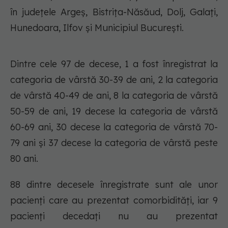
în județele Argeș, Bistrița-Năsăud, Dolj, Galați,
Hunedoara, Ilfov și Municipiul București.
Dintre cele 97 de decese, 1 a fost înregistrat la
categoria de vârstă 30-39 de ani, 2 la categoria
de vârstă 40-49 de ani, 8 la categoria de vârstă
50-59 de ani, 19 decese la categoria de vârstă
60-69 ani, 30 decese la categoria de vârstă 70-
79 ani și 37 decese la categoria de vârstă peste
80 ani.
88 dintre decesele înregistrate sunt ale unor
pacienți care au prezentat comorbidități, iar 9
pacienți decedați nu au prezentat