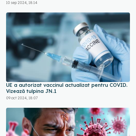
10 sep 2024, 18:14
UE a autorizat vaccinul actualizat pentru COVID.
Vizează tulpina JN.1
09 oct 2024, 18:07