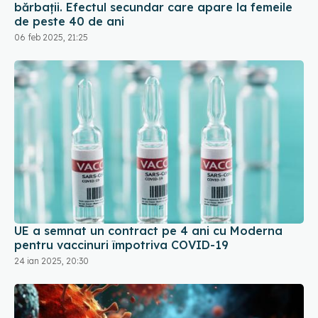
bărbații. Efectul secundar care apare la femeile
de peste 40 de ani
06 feb 2025, 21:25
UE a semnat un contract pe 4 ani cu Moderna
pentru vaccinuri împotriva COVID-19
24 ian 2025, 20:30