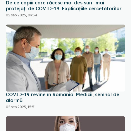
De ce copiii care răcesc mai des sunt mai
protejați de COVID-19. Explicațiile cercetătorilor
02 sep 2025, 09:54
COVID-19 revine în România. Medicii, semnal de
alarmă
02 sep 2025, 15:51