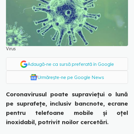
Virus
Adaugă-ne ca sursă preferată în Google
Urmărește-ne pe Google News
Coronavirusul poate supraviețui o lună
pe suprafețe, inclusiv bancnote, ecrane
pentru telefoane mobile și oțel
inoxidabil, potrivit noilor cercetări.