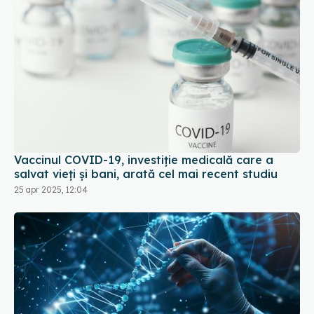
Vaccinul COVID-19, investiție medicală care a
salvat vieți și bani, arată cel mai recent studiu
25 apr 2025, 12:04