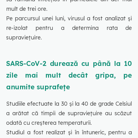
mult de trei ore.
Pe parcursul unei luni, virusul a fost analizat și
re-izolat pentru a determina rata de
supraviețuire.
SARS-CoV-2 durează cu până la 10
zile mai mult decât gripa, pe
anumite suprafețe
Studiile efectuate la 30 și la 40 de grade Celsiul
a arătat că timpii de supraviețuire au scăzut
odată cu creșterea temperaturii.
Studiul a fost realizat și în întuneric, pentru a