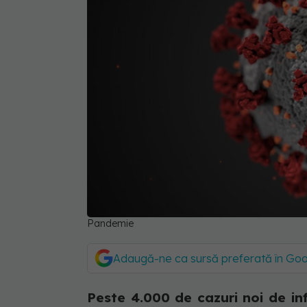
Pandemie
Adaugă-ne ca sursă preferată în Go
Peste 4.000 de cazuri noi de inf