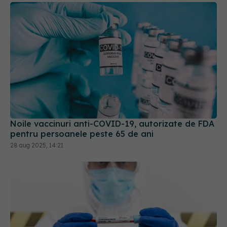
Noile vaccinuri anti-COVID-19, autorizate de FDA
pentru persoanele peste 65 de ani
28 aug 2025, 14:21