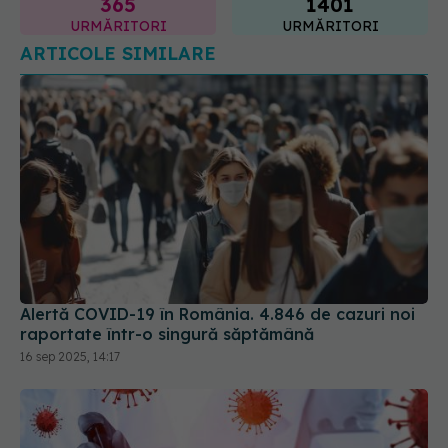
Alertă COVID-19 în România. 4.846 de cazuri noi
raportate într-o singură săptămână
16 sep 2025, 14:17