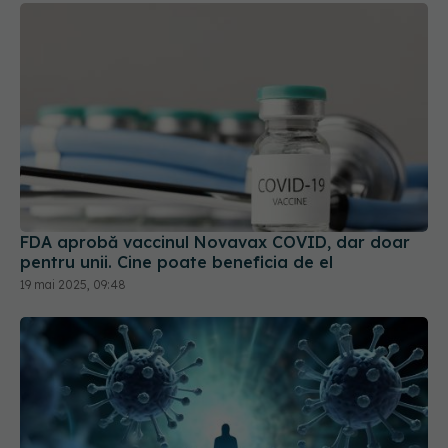
FDA aprobă vaccinul Novavax COVID, dar doar
pentru unii. Cine poate beneficia de el
19 mai 2025, 09:48