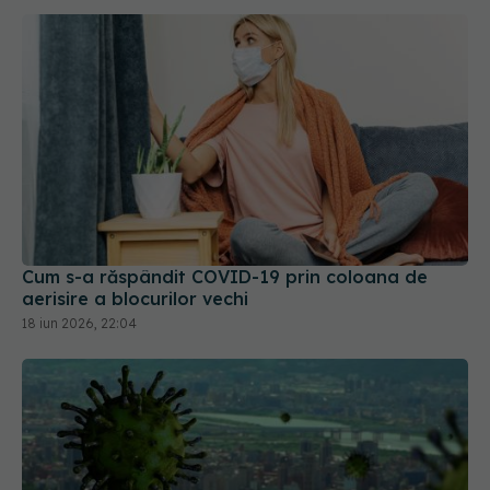
Cum s-a răspândit COVID-19 prin coloana de
aerisire a blocurilor vechi
18 iun 2026, 22:04