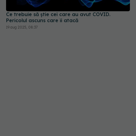
19 aug 2025, 08:37