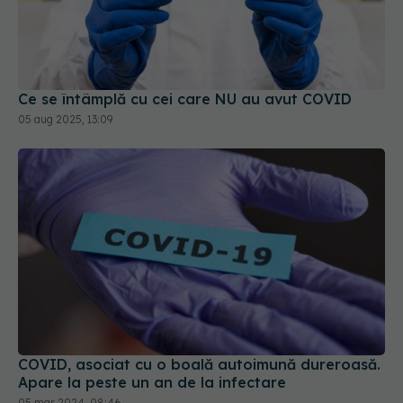
Ce se întâmplă cu cei care NU au avut COVID
05 aug 2025, 13:09
COVID, asociat cu o boală autoimună dureroasă.
Apare la peste un an de la infectare
05 mar 2024, 08:46