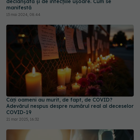
Câți oameni au murit, de fapt, de COVID?
Adevărul nespus despre numărul real al deceselor
COVID-19
21 mar 2025, 16:32