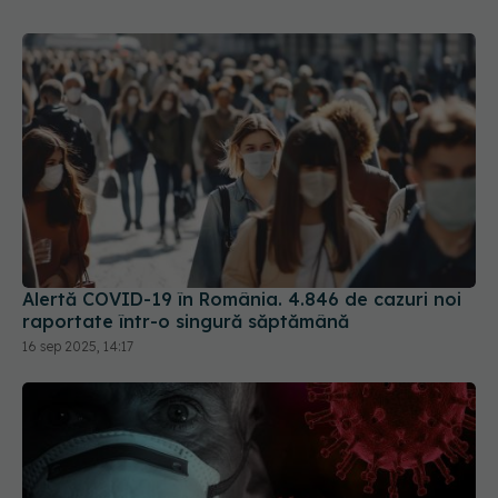
Alertă COVID-19 în România. 4.846 de cazuri noi
raportate într-o singură săptămână
16 sep 2025, 14:17