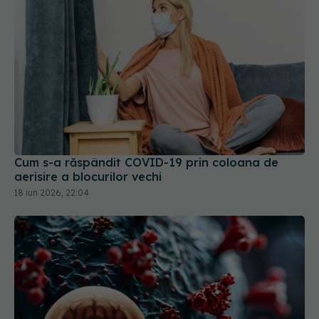
Cum s-a răspândit COVID-19 prin coloana de
aerisire a blocurilor vechi
18 iun 2026, 22:04